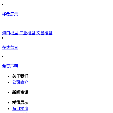
楼盘展示
+
海口楼盘
三亚楼盘
文昌楼盘
在线留言
免责声明
关于我们
公司简介
新闻资讯
楼盘展示
海口楼盘