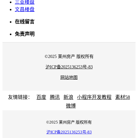
三亚楼盘
文昌楼盘
在线留言
免责声明
©2025 莱州房产 版权所有
沪ICP备2025136253号-83
网站地图
友情链接：
百度
腾讯
新浪
小程序开发教程
素材58
微博
©2025 莱州房产 版权所有
沪ICP备2025136253号-83