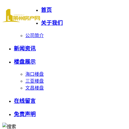
首页
关于我们
公司简介
新闻资讯
楼盘展示
海口楼盘
三亚楼盘
文昌楼盘
在线留言
免责声明