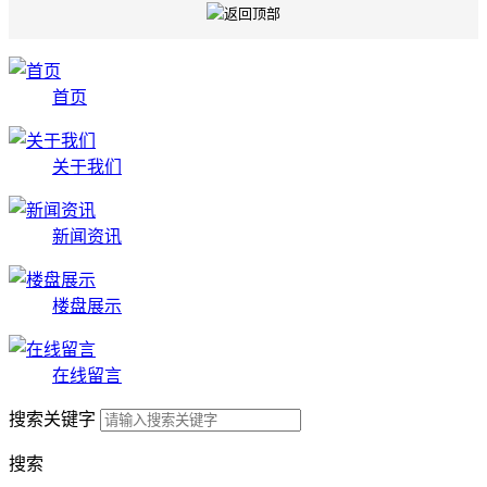
首页
关于我们
新闻资讯
楼盘展示
在线留言
搜索关键字
搜索