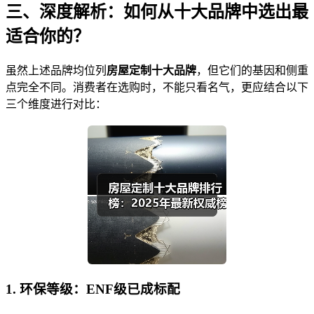
三、深度解析：如何从十大品牌中选出最
适合你的？
虽然上述品牌均位列
房屋定制十大品牌
，但它们的基因和侧重
点完全不同。消费者在选购时，不能只看名气，更应结合以下
三个维度进行对比：
1. 环保等级：ENF级已成标配