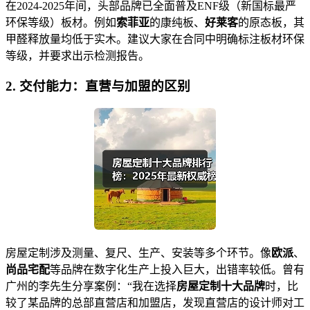
在2024-2025年间，头部品牌已全面普及ENF级（新国标最严
环保等级）板材。例如
索菲亚
的康纯板、
好莱客
的原态板，其
甲醛释放量均低于实木。建议大家在合同中明确标注板材环保
等级，并要求出示检测报告。
2. 交付能力：直营与加盟的区别
房屋定制涉及测量、复尺、生产、安装等多个环节。像
欧派
、
尚品宅配
等品牌在数字化生产上投入巨大，出错率较低。曾有
广州的李先生分享案例：“我在选择
房屋定制十大品牌
时，比
较了某品牌的总部直营店和加盟店，发现直营店的设计师对工