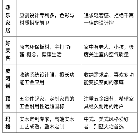
我
乐
原创设计专利多，色彩与
追求轻奢感、拒绝千篇
家
材质搭配前卫
一律的设计控
居
好
原态环保板材，主打“净
家中有老人、小孩，极
莱
醛”概念，健康生活
度关注室内空气质量
客
皮
收纳系统设计强，擅长功
收纳需求高，喜欢多功
阿
能五金应用
能变换空间的家庭
诺
顶
五金件起家，定制家具的
注重五金细节，希望家
固
五金耐用性远超国标
具经久耐用的用户
玛
实木定制专家，高端实木
中式、美式风格爱好
格
工艺成熟，整木定制
者，别墅大宅首选