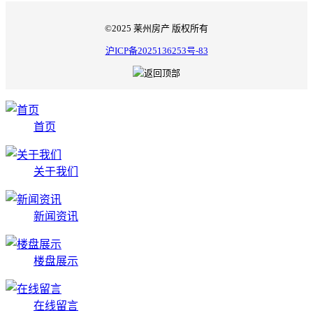
©2025 莱州房产 版权所有
沪ICP备2025136253号-83
首页
关于我们
新闻资讯
楼盘展示
在线留言