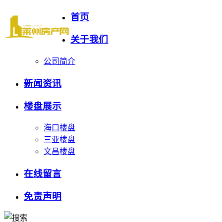
首页
关于我们
公司简介
新闻资讯
楼盘展示
海口楼盘
三亚楼盘
文昌楼盘
在线留言
免责声明