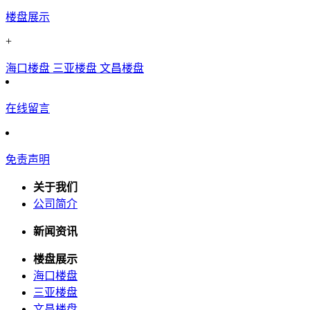
楼盘展示
+
海口楼盘
三亚楼盘
文昌楼盘
在线留言
免责声明
关于我们
公司简介
新闻资讯
楼盘展示
海口楼盘
三亚楼盘
文昌楼盘