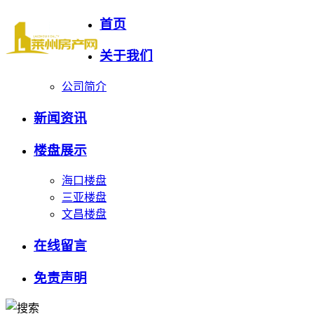
首页
免责声明
关于我们
公司简介
新闻资讯
楼盘展示
海口楼盘
三亚楼盘
文昌楼盘
在线留言
免责声明