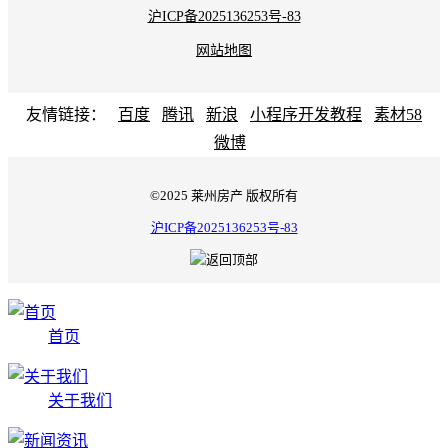
沪ICP备2025136253号-83
网站地图
友情链接：
百度
腾讯
新浪
小程序开发教程
素材58
微博
©2025 莱州房产 版权所有
沪ICP备2025136253号-83
首页
关于我们