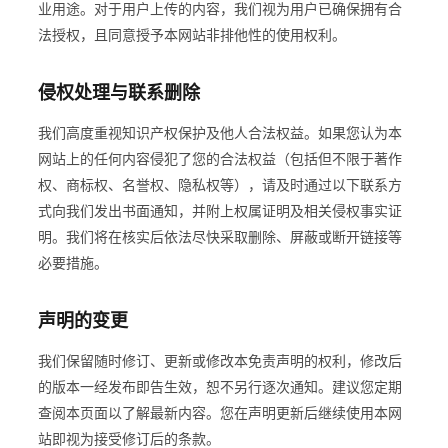
业用途。对于用户上传的内容，我们视为用户已确保拥有合
法授权，且同意授予本网站非排他性的使用权利。
侵权处理与联系删除
我们高度重视知识产权保护及他人合法权益。如果您认为本
网站上的任何内容侵犯了您的合法权益（包括但不限于著作
权、商标权、名誉权、隐私权等），请及时通过以下联系方
式向我们发出书面通知，并附上权属证明及相关侵权事实证
明。我们将在核实后依法尽快采取删除、屏蔽或断开链接等
必要措施。
声明的变更
我们保留随时修订、更新或修改本免责声明的权利，修改后
的版本一经发布即告生效，恕不另行逐次通知。建议您定期
查阅本页面以了解最新内容。您在声明更新后继续使用本网
站即视为接受修订后的条款。