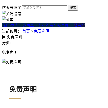
搜索关键字
我们·立志。成为真正专业的房产交易顾问
微房产
当前位置：
首页
>
免责声明
▶
免责声明
分类
»
免责声明
免责声明