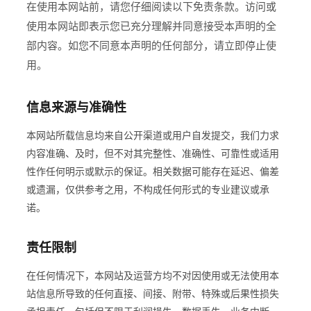
在使用本网站前，请您仔细阅读以下免责条款。访问或
使用本网站即表示您已充分理解并同意接受本声明的全
部内容。如您不同意本声明的任何部分，请立即停止使
用。
信息来源与准确性
本网站所载信息均来自公开渠道或用户自发提交，我们力求
内容准确、及时，但不对其完整性、准确性、可靠性或适用
性作任何明示或默示的保证。相关数据可能存在延迟、偏差
或遗漏，仅供参考之用，不构成任何形式的专业建议或承
诺。
责任限制
在任何情况下，本网站及运营方均不对因使用或无法使用本
站信息所导致的任何直接、间接、附带、特殊或后果性损失