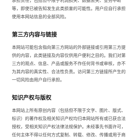
承担责任，包括但不限于利润损失、数据丢失、业务中断
等，即使已被告知发生此类损害的可能性。用户应自行承担
使用本网站信息的全部风险。
第三方内容与链接
本网站可能包含指向第三方网站的外部链接或引用第三方提
供的内容，此类链接及内容仅供用户便利之目的。我们对第
三方的观点、信息、产品或服务不作任何背书或审核，亦不
为其内容的真实性、合法性负责。访问第三方链接所产生的
一切风险由用户自行承担。
知识产权与版权
本网站上所有原创内容（包括但不限于文字、图片、版式、
标识）的著作权及相关知识产权均归本网站所有或已获合法
授权，受相关知识产权法律法规保护。未经事先书面许可，
任何主体不得以任何方式复制、转载、修改、传播或用于商