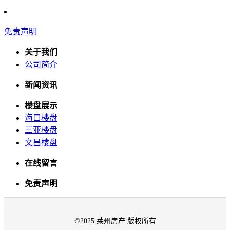
免责声明
关于我们
公司简介
新闻资讯
楼盘展示
海口楼盘
三亚楼盘
文昌楼盘
在线留言
免责声明
©2025 莱州房产 版权所有