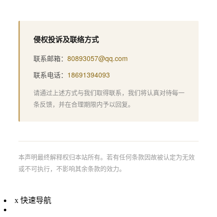
侵权投诉及联络方式
联系邮箱：
80893057@qq.com
联系电话：
18691394093
请通过上述方式与我们取得联系，我们将认真对待每一
条反馈，并在合理期限内予以回复。
本声明最终解释权归本站所有。若有任何条款因故被认定为无效
或不可执行，不影响其余条款的效力。
x
快速导航