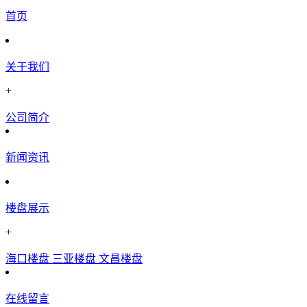
首页
关于我们
+
公司简介
新闻资讯
楼盘展示
+
海口楼盘
三亚楼盘
文昌楼盘
在线留言