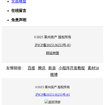
文昌楼盘
在线留言
免责声明
©2025 莱州房产 版权所有
沪ICP备2025136253号-83
网站地图
友情链接：
百度
腾讯
新浪
小程序开发教程
素材58
微博
©2025 莱州房产 版权所有
沪ICP备2025136253号-83