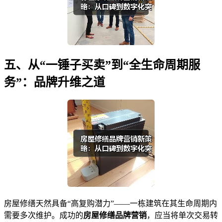
五、从“一锤子买卖”到“全生命周期服
务”：品牌升维之道
房屋修缮天然具备“高复购潜力”——一栋建筑在其生命周期内
需要多次维护。成功的
房屋修缮品牌营销
，应当将单次交易转