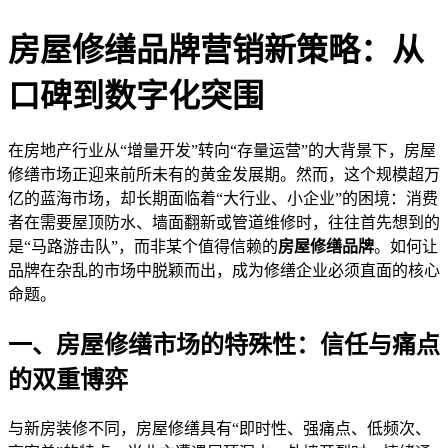
房屋修缮品牌营销新策略：从
口碑到数字化突围
在房地产行业从“增量开发”转向“存量运营”的大背景下，房屋
修缮市场正迎来前所未有的黄金发展期。然而，这个规模超万
亿的蓝海市场，却长期面临着“大行业、小企业”的困境：消费
者在需要屋顶防水、墙面翻新或管道维修时，往往首先想到的
是“马路游击队”，而非某个值得信赖的
房屋修缮品牌
。如何让
品牌在杂乱的市场中脱颖而出，成为修缮企业必须直面的核心
命题。
一、房屋修缮市场的特殊性：信任与痛点
的双重博弈
与新房装修不同，房屋修缮具有“即时性、强痛点、低频次、