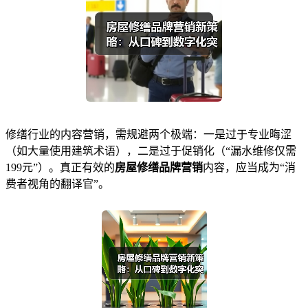
修缮行业的内容营销，需规避两个极端：一是过于专业晦涩
（如大量使用建筑术语），二是过于促销化（“漏水维修仅需
199元”）。真正有效的
房屋修缮品牌营销
内容，应当成为“消
费者视角的翻译官”。