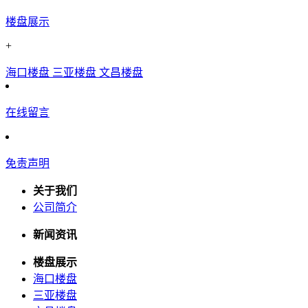
楼盘展示
+
海口楼盘
三亚楼盘
文昌楼盘
在线留言
免责声明
关于我们
公司简介
新闻资讯
楼盘展示
海口楼盘
三亚楼盘