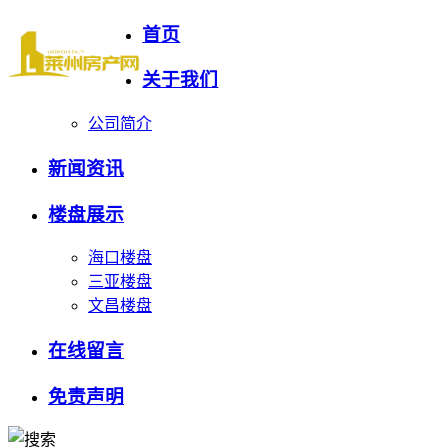
首页
关于我们
公司简介
新闻资讯
楼盘展示
海口楼盘
三亚楼盘
文昌楼盘
在线留言
免责声明