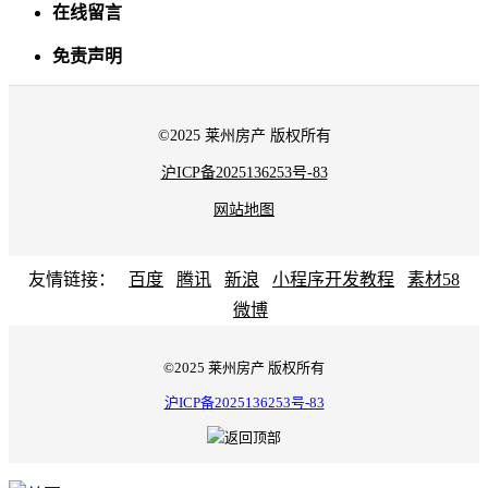
在线留言
免责声明
©2025 莱州房产 版权所有
沪ICP备2025136253号-83
网站地图
友情链接：
百度
腾讯
新浪
小程序开发教程
素材58
微博
©2025 莱州房产 版权所有
沪ICP备2025136253号-83