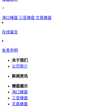
+
海口楼盘
三亚楼盘
文昌楼盘
在线留言
免责声明
关于我们
公司简介
新闻资讯
楼盘展示
海口楼盘
三亚楼盘
文昌楼盘