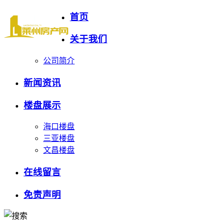
首页
关于我们
公司简介
新闻资讯
楼盘展示
海口楼盘
三亚楼盘
文昌楼盘
在线留言
免责声明