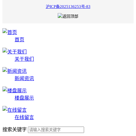
沪ICP备2025136253号-83
首页
关于我们
新闻资讯
楼盘展示
在线留言
搜索关键字