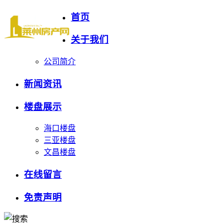
首页
关于我们
公司简介
新闻资讯
楼盘展示
海口楼盘
三亚楼盘
文昌楼盘
在线留言
免责声明