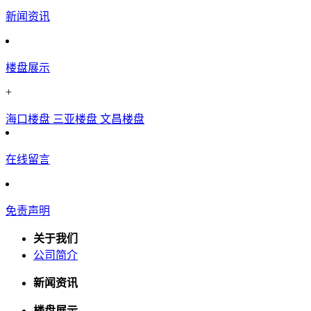
新闻资讯
楼盘展示
+
海口楼盘
三亚楼盘
文昌楼盘
在线留言
免责声明
关于我们
公司简介
新闻资讯
楼盘展示