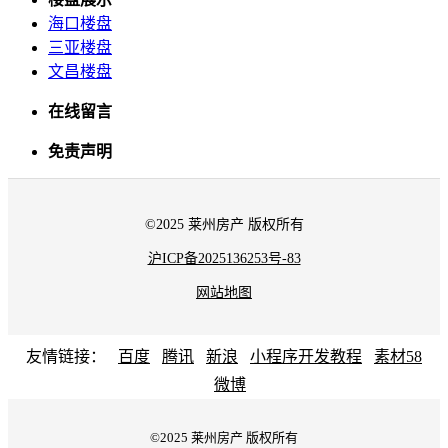
海口楼盘
三亚楼盘
文昌楼盘
在线留言
免责声明
©2025 莱州房产 版权所有
沪ICP备2025136253号-83
网站地图
友情链接：
百度
腾讯
新浪
小程序开发教程
素材58
微博
©2025 莱州房产 版权所有