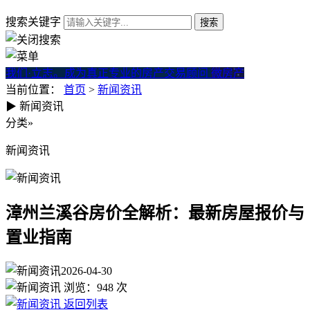
搜索关键字
我们·立志。成为真正专业的房产交易顾问
微房产
当前位置：
首页
>
新闻资讯
▶
新闻资讯
漳州兰溪谷房价全解析：最新
分类
»
新闻资讯
漳州兰溪谷房价全解析：最新房屋报价与
置业指南
2026-04-30
浏览：
948
次
返回列表