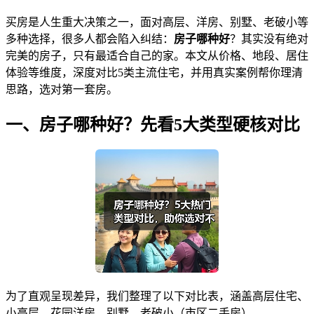
买房是人生重大决策之一，面对高层、洋房、别墅、老破小等
多种选择，很多人都会陷入纠结：
房子哪种好
？其实没有绝对
完美的房子，只有最适合自己的家。本文从价格、地段、居住
体验等维度，深度对比5类主流住宅，并用真实案例帮你理清
思路，选对第一套房。
一、房子哪种好？先看5大类型硬核对比
为了直观呈现差异，我们整理了以下对比表，涵盖高层住宅、
小高层、花园洋房、别墅、老破小（市区二手房）。