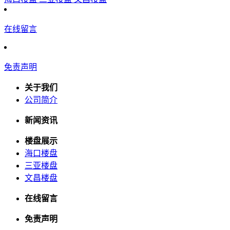
在线留言
免责声明
关于我们
公司简介
新闻资讯
楼盘展示
海口楼盘
三亚楼盘
文昌楼盘
在线留言
免责声明