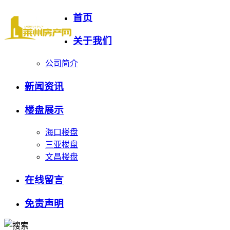
首页
关于我们
公司简介
新闻资讯
楼盘展示
海口楼盘
三亚楼盘
文昌楼盘
在线留言
免责声明