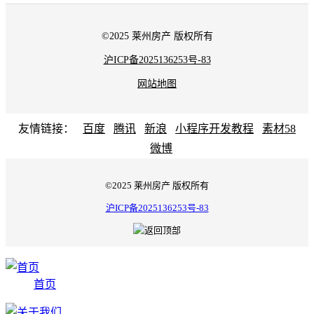
©2025 莱州房产 版权所有
沪ICP备2025136253号-83
网站地图
友情链接：
百度
腾讯
新浪
小程序开发教程
素材58
微博
©2025 莱州房产 版权所有
沪ICP备2025136253号-83
首页