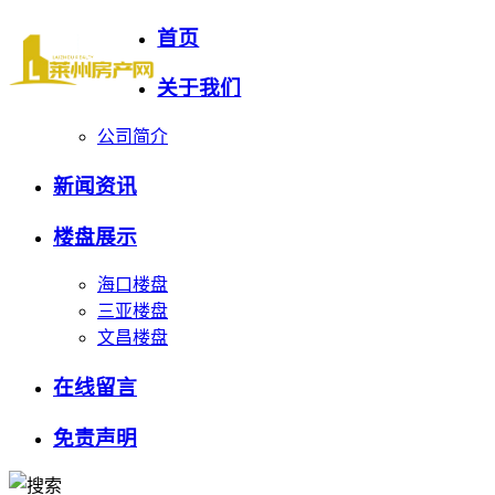
首页
关于我们
公司简介
新闻资讯
楼盘展示
海口楼盘
三亚楼盘
文昌楼盘
在线留言
免责声明