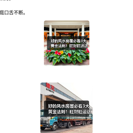
家庭口舌不断。