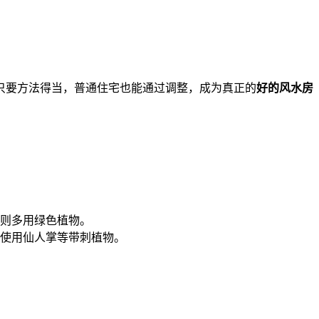
只要方法得当，普通住宅也能通过调整，成为真正的
好的风水房
则多用绿色植物。
使用仙人掌等带刺植物。