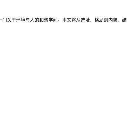
一门关于环境与人的和谐学问。本文将从选址、格局到内装，结