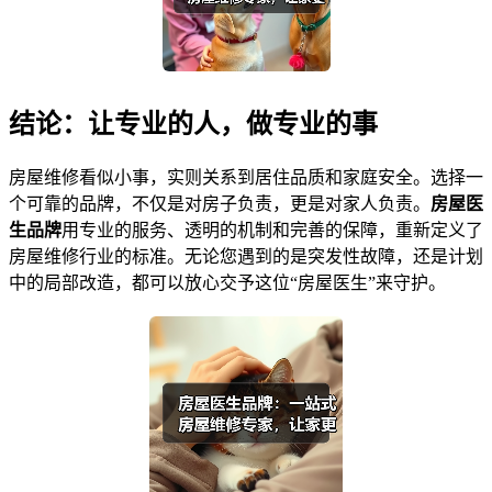
结论：让专业的人，做专业的事
房屋维修看似小事，实则关系到居住品质和家庭安全。选择一
个可靠的品牌，不仅是对房子负责，更是对家人负责。
房屋医
生品牌
用专业的服务、透明的机制和完善的保障，重新定义了
房屋维修行业的标准。无论您遇到的是突发性故障，还是计划
中的局部改造，都可以放心交予这位“房屋医生”来守护。