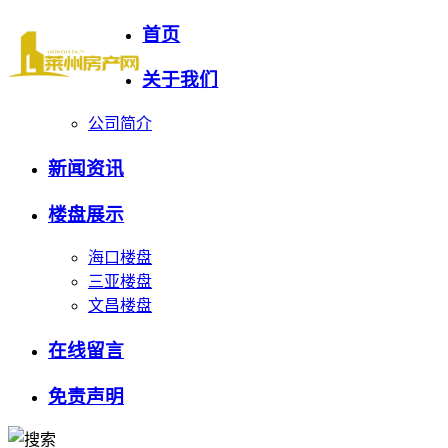
首页
关于我们
公司简介
新闻资讯
楼盘展示
海口楼盘
三亚楼盘
文昌楼盘
在线留言
免责声明