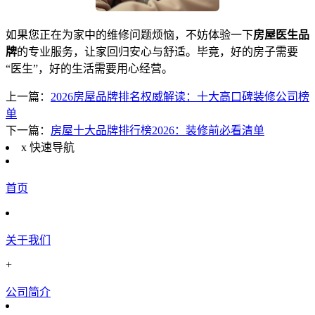
如果您正在为家中的维修问题烦恼，不妨体验一下
房屋医生品
牌
的专业服务，让家回归安心与舒适。毕竟，好的房子需要
“医生”，好的生活需要用心经营。
上一篇：
2026房屋品牌排名权威解读：十大高口碑装修公司榜
单
下一篇：
房屋十大品牌排行榜2026：装修前必看清单
x
快速导航
首页
关于我们
+
公司简介