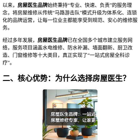
以来，
房屋医生品牌
始终秉持“专业、快速、负责”的服务理
念，将房屋维修从传统“马路游击队”模式升级为体系化、连锁
化的品牌运营，让每一位业主都能享受到规范、安心的维修服
务。
经过多年发展，
房屋医生品牌
已在全国多个城市建立服务网
络，服务项目涵盖水电维修、防水补漏、墙面翻新、厨卫改
造、门窗维修等十大类目，真正实现了“一站式房屋全科诊
疗”。
二、核心优势：为什么选择房屋医生？