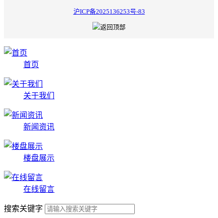
沪ICP备2025136253号-83
首页
关于我们
新闻资讯
楼盘展示
在线留言
搜索关键字