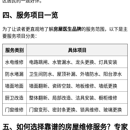
区居民的一致好评。
四、服务项目一览
为了让读者更直观地了解
房屋医生品牌
的服务范围，以下是主
要服务项目分类：
服务类别
具体项目
水电维修
电路跳闸、水管漏水、龙头更换、灯具安装
防水堵漏
卫生间防水、屋顶补漏、外墙防水、阳台渗水
墙面地面
墙面翻新、瓷砖空鼓、地板维修、墙纸更换
厨卫改造
整体翻新、局部改造、洁具安装、橱柜维修
门窗维修
门窗变形、密封条更换、锁具维修、玻璃更换
五、如何选择靠谱的房屋维修服务？专家