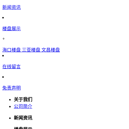
新闻资讯
楼盘展示
+
海口楼盘
三亚楼盘
文昌楼盘
在线留言
免责声明
关于我们
公司简介
新闻资讯