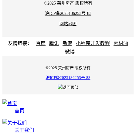
©2025 莱州房产 版权所有
沪ICP备2025136253号-83
网站地图
友情链接：
百度
腾讯
新浪
小程序开发教程
素材58
微博
©2025 莱州房产 版权所有
沪ICP备2025136253号-83
首页
关于我们