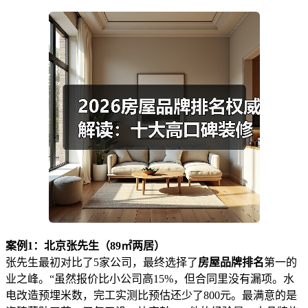
案例1：北京张先生（89㎡两居）
张先生最初对比了5家公司，最终选择了
房屋品牌排名
第一的
业之峰。“虽然报价比小公司高15%，但合同里没有漏项。水
电改造预埋米数，完工实测比预估还少了800元。最满意的是