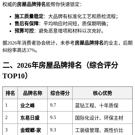
权威的
房屋品牌排名
能帮你快速锁定：
施工质量稳定
：大品牌有标准化工艺和质检流程；
售后有保障
：平均响应时间短，质保期明确；
预算可控
：避免恶意增项和材料以次充好。
据2026年消费者协会统计，未参考
房屋品牌排名
的业主，后期
纠纷率高达37%。
二、2026年房屋品牌排名（综合评分
TOP10）
排名
品牌名称
综合得分
核心优势
1
9.7
业之峰
蓝钻工程、十年质保
2
9.5
东易日盛
国际化设计、环保主材
3
9.3
金螳螂·家
工装级管理、高性价比