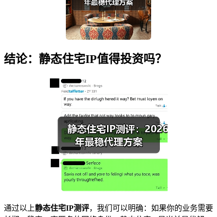
结论：静态住宅IP值得投资吗？
通过以上
静态住宅IP测评
，我们可以明确：如果你的业务需要