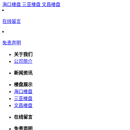
海口楼盘
三亚楼盘
文昌楼盘
在线留言
免责声明
关于我们
公司简介
新闻资讯
楼盘展示
海口楼盘
三亚楼盘
文昌楼盘
在线留言
免责声明