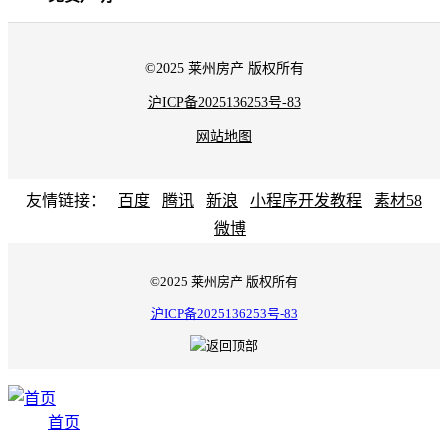
©2025 莱州房产 版权所有
沪ICP备2025136253号-83
网站地图
友情链接：
百度
腾讯
新浪
小程序开发教程
素材58
微博
©2025 莱州房产 版权所有
沪ICP备2025136253号-83
首页