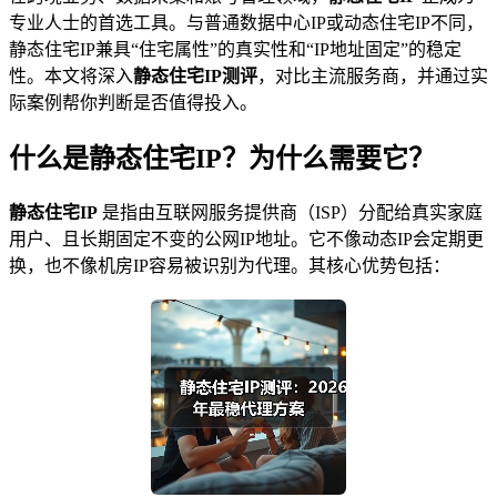
专业人士的首选工具。与普通数据中心IP或动态住宅IP不同，
静态住宅IP兼具“住宅属性”的真实性和“IP地址固定”的稳定
性。本文将深入
静态住宅IP测评
，对比主流服务商，并通过实
际案例帮你判断是否值得投入。
什么是静态住宅IP？为什么需要它？
静态住宅IP
是指由互联网服务提供商（ISP）分配给真实家庭
用户、且长期固定不变的公网IP地址。它不像动态IP会定期更
换，也不像机房IP容易被识别为代理。其核心优势包括：