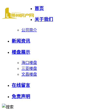
首页
关于我们
公司简介
新闻资讯
楼盘展示
海口楼盘
三亚楼盘
文昌楼盘
在线留言
免责声明