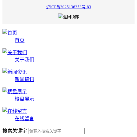
沪ICP备2025136253号-83
首页
关于我们
新闻资讯
楼盘展示
在线留言
搜索关键字