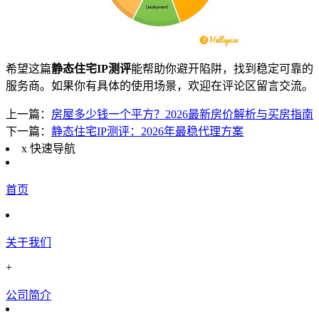
希望这篇
静态住宅IP测评
能帮助你避开陷阱，找到稳定可靠的
服务商。如果你有具体的使用场景，欢迎在评论区留言交流。
上一篇：
房屋多少钱一个平方？2026最新房价解析与买房指南
下一篇：
静态住宅IP测评：2026年最稳代理方案
x
快速导航
首页
关于我们
+
公司简介