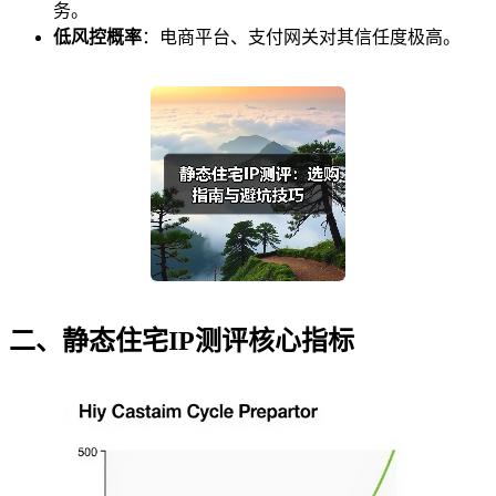
务。
低风控概率
：电商平台、支付网关对其信任度极高。
二、静态住宅IP测评核心指标