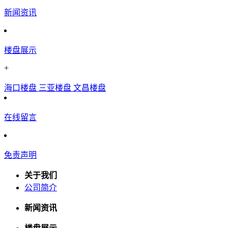
新闻资讯
楼盘展示
+
海口楼盘
三亚楼盘
文昌楼盘
在线留言
免责声明
关于我们
公司简介
新闻资讯