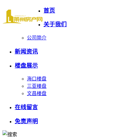
首页
关于我们
公司简介
新闻资讯
楼盘展示
海口楼盘
三亚楼盘
文昌楼盘
在线留言
免责声明