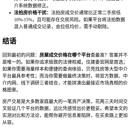
介系统数据修正。
法拍房价格干扰：
法拍房成交价通常比正常二手房低
10%-15%，且可能存在交房风险。如果平台将法拍数据
混入普通成交记录，会拉低均价，需手动剔除。
结语
回到最初的问题：
房屋成交价格在哪个平台
查最准？答案并不
是唯一的。如果你追求极致的法律权威，住建委官网是首选；
如果你需要海量样本和便捷的查询体验，贝壳找房等大型中介
平台最具参考性；而当你需要做最终决策时，将官方数据、中
介内网、线下调研三者结合，才能拼凑出最接近市场真相的价
格图景。
房产交易是大多数家庭最大的一笔资产决策，花两三天时间交
叉验证几个平台的数据，远比凭感觉出价更稳妥。希望本文的
实测对比和方法论，能帮你避开信息差陷阱，在买卖路上更加
从容。