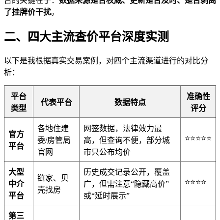
台的关键在于：
数据来源是否权威、更新是否及时、是否剥离
了挂牌价干扰
。
二、四大主流查价平台深度实测
以下是我根据真实交易案例，对四个主流渠道进行的对比分
析：
平台
准确性
代表平台
数据特点
类型
评分
各地住建
网签数据，法律效力最
官方
⭐⭐⭐⭐⭐
委/房管局
高，但查询不便，部分城
平台
官网
市只公布均价
大型
历史成交记录公开，覆盖
链家、贝
⭐⭐⭐⭐
中介
广，但需注意“隐藏高价”
壳找房
平台
或“延时展示”
第三