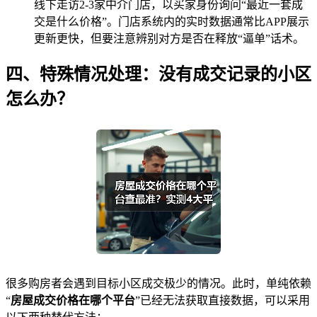
线下走访2-3家中介门店，以买家身份询问“最近一套成
交是什么价格”。门店系统内的实时数据通常比APP展示
更新更快，但要注意辨别对方是否在释放“逼单”话术。
四、特殊情况处理：没有成交记录的小区
怎么办？
很多购房者会遇到目标小区成交极少的情况。此时，单纯依赖
“
房屋成交价格在哪个平台
”已经无法获取直接数据，可以采用