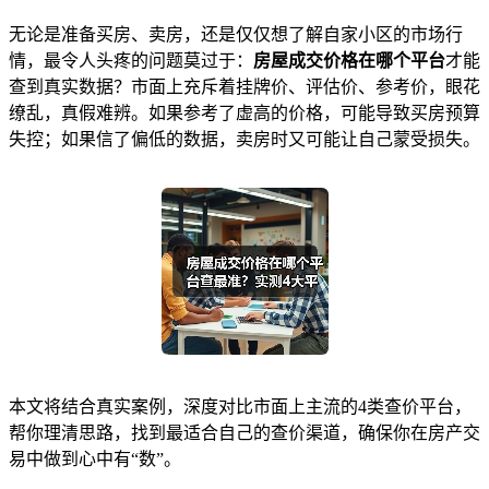
无论是准备买房、卖房，还是仅仅想了解自家小区的市场行
情，最令人头疼的问题莫过于：
房屋成交价格在哪个平台
才能
查到真实数据？市面上充斥着挂牌价、评估价、参考价，眼花
缭乱，真假难辨。如果参考了虚高的价格，可能导致买房预算
失控；如果信了偏低的数据，卖房时又可能让自己蒙受损失。
本文将结合真实案例，深度对比市面上主流的4类查价平台，
帮你理清思路，找到最适合自己的查价渠道，确保你在房产交
易中做到心中有“数”。