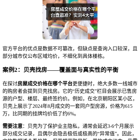
官方平台的优点是数据不可篡改，但缺点是查询入口较深，且
部分城市仅公布区域均价，不细化到具体楼栋。
案例2：贝壳找房——覆盖面与真实性的平衡
在探讨
房屋成交价格在哪个平台
更便捷时，绝大多数一线城市
的购房者会提到贝壳找房。它的“历史成交”栏目会展示已售房
源的户型、楼层、最终签约价。例如，在北京朝阳区某小区，
贝壳上展示了2024年8月成交的一套同户型房源，价格为615
万，比同期的挂牌均价低了约6%。
需要注意
：贝壳为了保护业主隐私，通常会延迟3-6个月展示
部分成交记录，且偶尔会隐去极低或极高的“异常值”。因此，