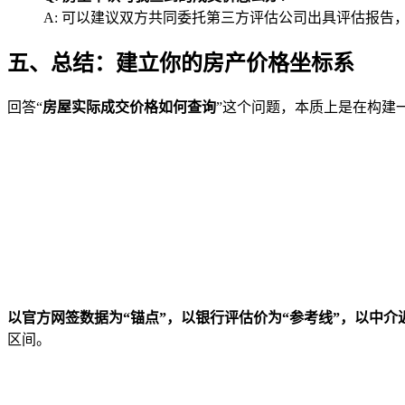
A: 可以建议双方共同委托第三方评估公司出具评估报
五、总结：建立你的房产价格坐标系
回答“
房屋实际成交价格如何查询
”这个问题，本质上是在构建
以官方网签数据为“锚点”，以银行评估价为“参考线”，以中介
区间。