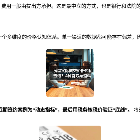
告，费用一般由提出方承担。这是最中立的方式，也是银行和法院
一个多维度的价格认知体系。单一渠道的数据都可能存在偏差，
近期签约案例为“动态指标”，最后用税务核税价验证“底线”。
将