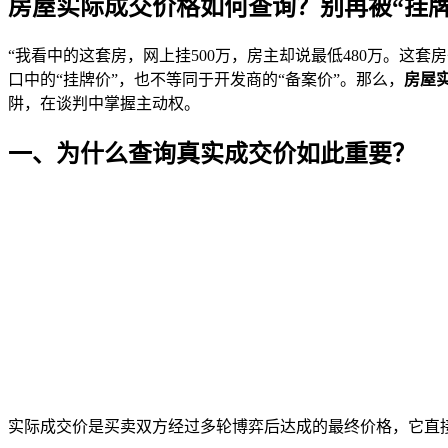
房屋实际成交价格如何查询？别再被“挂牌
“我看中的这套房，网上挂500万，房主却说最低480万。这
口中的“挂牌价”，也不等同于开发商的“备案价”。那么，
房屋
阱，在谈判中掌握主动权。
一、为什么查询真实成交价如此重要？
实际成交价是买卖双方经过多轮博弈后达成的最终价格，它直