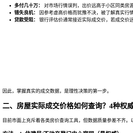
多付几十万：
对市场行情误判，出价远高于小区同类房
错失良机：
因参考虚高价格而犹豫不决，被了解真实行
贷款受阻：
银行评估价通常接近实际成交价，若成交价
因此，掌握真实的成交数据，是理性决策的第一步。
二、房屋实际成交价格如何查询？4种权
目前市面上充斥着各类房价查询工具，但数据质量参差不齐。以