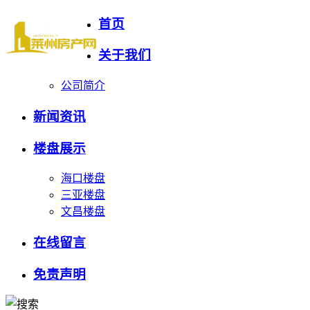
首页
关于我们
公司简介
新闻资讯
楼盘展示
海口楼盘
三亚楼盘
文昌楼盘
在线留言
免责声明