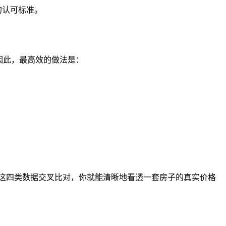
的认可标准。
因此，最高效的做法是：
这四类数据交叉比对，你就能清晰地看透一套房子的真实价格