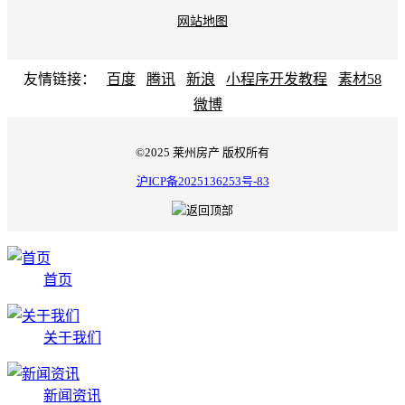
网站地图
友情链接：
百度
腾讯
新浪
小程序开发教程
素材58
微博
©2025 莱州房产 版权所有
沪ICP备2025136253号-83
首页
关于我们
新闻资讯