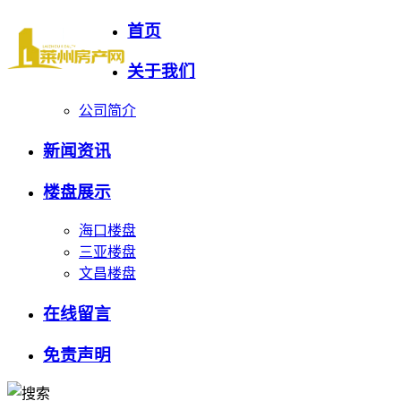
首页
关于我们
公司简介
新闻资讯
楼盘展示
海口楼盘
三亚楼盘
文昌楼盘
在线留言
免责声明