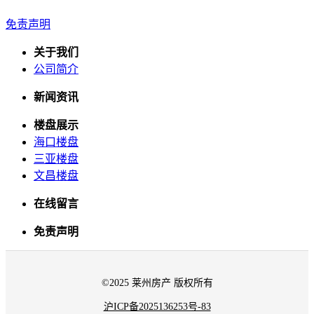
免责声明
关于我们
公司简介
新闻资讯
楼盘展示
海口楼盘
三亚楼盘
文昌楼盘
在线留言
免责声明
©2025 莱州房产 版权所有
沪ICP备2025136253号-83