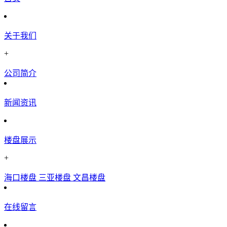
关于我们
+
公司简介
新闻资讯
楼盘展示
+
海口楼盘
三亚楼盘
文昌楼盘
在线留言