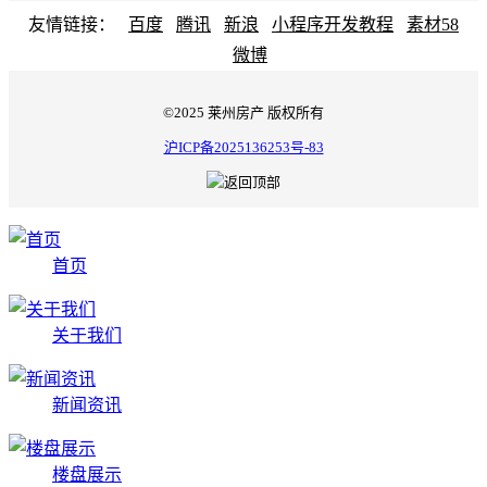
友情链接：
百度
腾讯
新浪
小程序开发教程
素材58
微博
©2025 莱州房产 版权所有
沪ICP备2025136253号-83
首页
关于我们
新闻资讯
楼盘展示