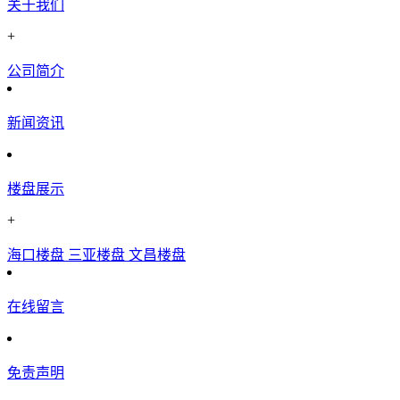
关于我们
+
公司简介
新闻资讯
楼盘展示
+
海口楼盘
三亚楼盘
文昌楼盘
在线留言
免责声明