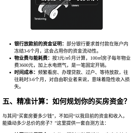
银行放款前的资金证明：
部分银行要求首付款在账户内
冻结3-6个月，这会占用你的资金流动性。
物业费与能耗费：
按3元/㎡/月计算，100㎡房子每年物业
费3600元，加上水电燃气，是一笔固定开销。
时间成本：
频繁看房、办理贷款、过户、等待放款，往
往耗时3-6个月，对自由职业者来说，意味着隐性收入损
失。
五、精准计算：如何规划你的买房资金？
与其问“买套房要多少钱”，不如问“以我目前的资金和收入，
能撬动多少总价的房子？”这里提供一套自测方法：