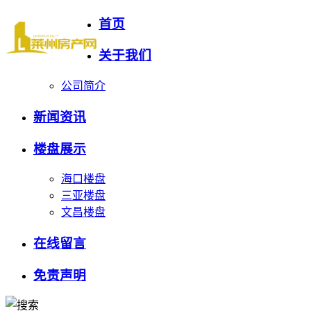
首页
关于我们
公司简介
新闻资讯
楼盘展示
海口楼盘
三亚楼盘
文昌楼盘
在线留言
免责声明