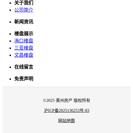
关于我们
公司简介
新闻资讯
楼盘展示
海口楼盘
三亚楼盘
文昌楼盘
在线留言
免责声明
©2025 莱州房产 版权所有
沪ICP备2025136253号-83
网站地图