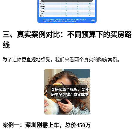
三、真实案例对比：不同预算下的买房路
线
为了让你更直观地感受，我们来看两个真实的购房案例。
案例一：深圳刚需上车，总价450万