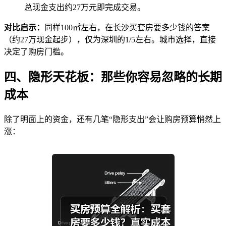
总现金支出约27万元即完成交易。
对比启示：
同样100㎡左右，在长沙买套房要多少钱的答案
（约27万现金起步），仅为深圳的1/5左右。城市选择，直接
决定了购房门槛。
四、隐形天花板：那些你容易忽略的长期
成本
除了明面上的资金，还有几笔“隐形支出”会让购房预算悄然上
涨：