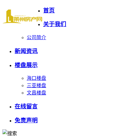
首页
关于我们
公司简介
新闻资讯
楼盘展示
海口楼盘
三亚楼盘
文昌楼盘
在线留言
免责声明