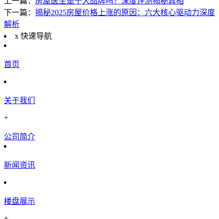
上一篇：
房屋医生是十大品牌吗？深度评测揭秘真相
下一篇：
揭秘2025房屋价格上涨的原因：六大核心驱动力深度
解析
x
快速导航
首页
关于我们
+
公司简介
新闻资讯
楼盘展示
+