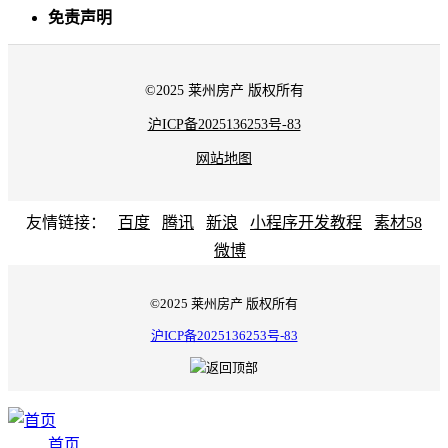
免责声明
©2025 莱州房产 版权所有
沪ICP备2025136253号-83
网站地图
友情链接：
百度
腾讯
新浪
小程序开发教程
素材58
微博
©2025 莱州房产 版权所有
沪ICP备2025136253号-83
首页