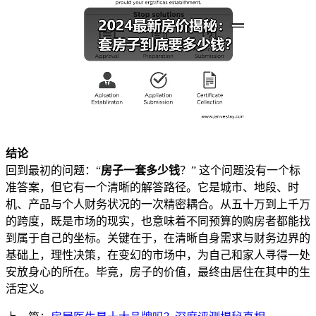
结论
回到最初的问题：“
房子一套多少钱
？” 这个问题没有一个标
准答案，但它有一个清晰的解答路径。它是城市、地段、时
机、产品与个人财务状况的一次精密耦合。从五十万到上千万
的跨度，既是市场的现实，也意味着不同预算的购房者都能找
到属于自己的坐标。关键在于，在清晰自身需求与财务边界的
基础上，理性决策，在变幻的市场中，为自己和家人寻得一处
安放身心的所在。毕竟，房子的价值，最终由居住在其中的生
活定义。