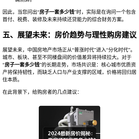
因此，当您问出“
房子一套多少钱
”时，实际是在询问一个包含
首付、税费、装修及未来持续还贷能力的综合财务方案。
五、展望未来：房价趋势与理性购房建议
展望未来，中国房地产市场正从“普涨时代”进入“分化时代”。
城市、板块、甚至不同楼盘间的价值差异将持续拉大。对于
“
房子一套多少钱
”的长期走势，市场共识是：核心城市优质资
产将保持韧性，而缺乏人口与产业支撑的区域，价格将回归居
住本质。
在此背景下，给购房者的几点建议：