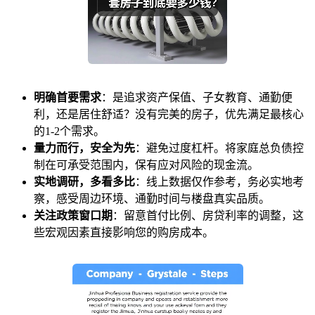
明确首要需求
：是追求资产保值、子女教育、通勤便
利，还是居住舒适？没有完美的房子，优先满足最核心
的1-2个需求。
量力而行，安全为先
：避免过度杠杆。将家庭总负债控
制在可承受范围内，保有应对风险的现金流。
实地调研，多看多比
：线上数据仅作参考，务必实地考
察，感受周边环境、通勤时间与楼盘真实品质。
关注政策窗口期
：留意首付比例、房贷利率的调整，这
些宏观因素直接影响您的购房成本。