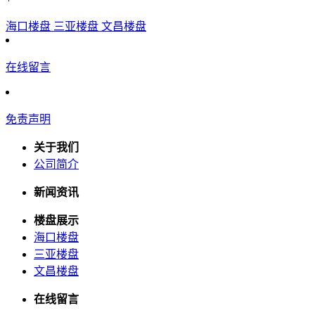
海口楼盘
三亚楼盘
文昌楼盘
在线留言
免责声明
关于我们
公司简介
新闻资讯
楼盘展示
海口楼盘
三亚楼盘
文昌楼盘
在线留言