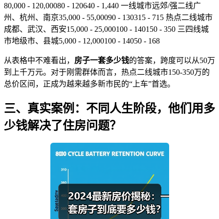
80,000 - 120,00080 - 120640 - 1,440 一线城市远郊/强二线广
州、杭州、南京35,000 - 55,00090 - 130315 - 715 热点二线城市
成都、武汉、西安15,000 - 25,000100 - 140150 - 350 三四线城
市地级市、县城5,000 - 12,000100 - 14050 - 168
从表格中不难看出，
房子一套多少钱
的答案，跨度可以从50万
到上千万元。对于刚需群体而言，热点二线城市150-350万的
总价区间，正成为越来越多新市民的“上车”首选。
三、真实案例：不同人生阶段，他们用多
少钱解决了住房问题？