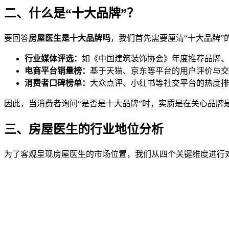
二、什么是“十大品牌”？
要回答
房屋医生是十大品牌吗
，我们首先需要厘清“十大品牌”
行业媒体评选：
如《中国建筑装饰协会》年度推荐品牌、
电商平台销量榜：
基于天猫、京东等平台的用户评价与交
消费者口碑榜单：
大众点评、小红书等社交平台的热度排
因此，当消费者询问“是否是十大品牌”时，实质是在关心品牌
三、房屋医生的行业地位分析
为了客观呈现房屋医生的市场位置，我们从四个关键维度进行