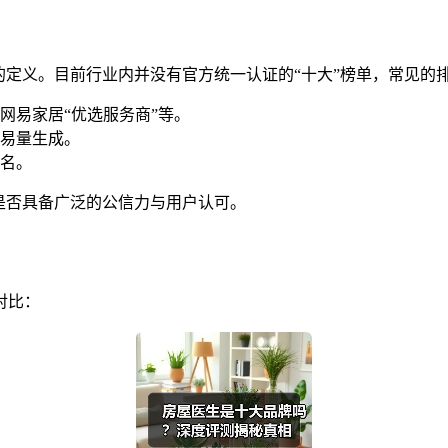
的定义。目前行业内并没有官方统一认证的“十大”榜单，常见的
网易家居“优选服务商”等。
易量生成。
名。
是否具备广泛的公信力与用户认可。
对比：