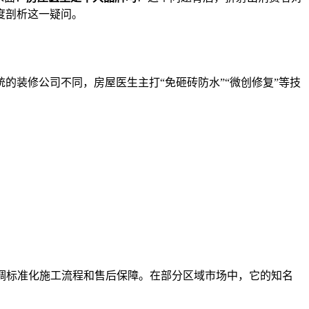
度剖析这一疑问。
装修公司不同，房屋医生主打“免砸砖防水”“微创修复”等技
强调标准化施工流程和售后保障。在部分区域市场中，它的知名