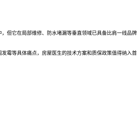
中，但它在局部维修、防水堵漏等垂直领域已具备比肩一线品牌
固发霉等具体痛点，房屋医生的技术方案和质保政策值得纳入首