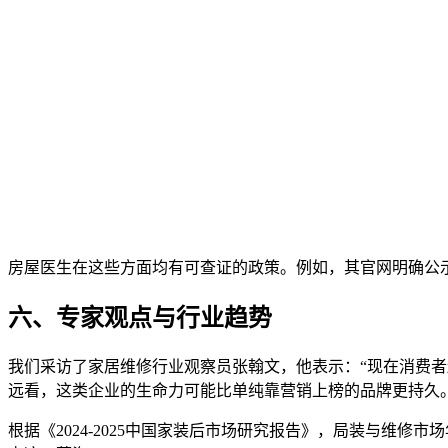
房屋医生在这些方面均有可查证的政策。例如，其官网明确公
六、专家观点与行业趋势
我们采访了家居维修行业观察员张翰文，他表示：“现在消费者
远看，这类企业的生命力可能比单纯靠营销上榜的品牌更持久。
根据《2024-2025中国家装后市场研究报告》，局装与维修