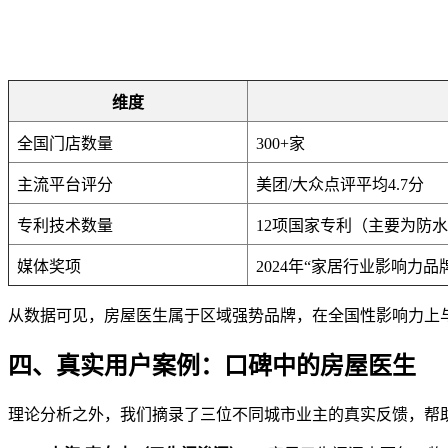
维度
全国门店数量
300+家
主流平台评分
美团/大众点评平均4.7分
专利技术数量
12项国家专利（主要为防
媒体奖项
2024年“家居行业影响力品
从数据可见，房屋医生属于区域强势品牌，在全国性影响力上
四、真实用户案例：口碑中的房屋医生
理论分析之外，我们摘录了三位不同城市业主的真实反馈，帮