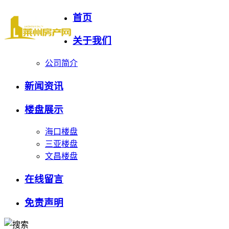
首页
关于我们
公司简介
新闻资讯
楼盘展示
海口楼盘
三亚楼盘
文昌楼盘
在线留言
免责声明