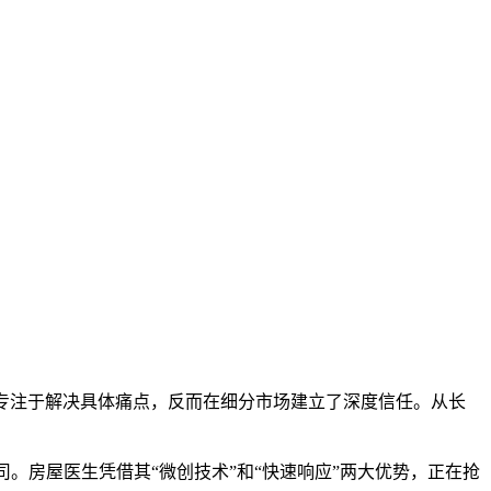
，专注于解决具体痛点，反而在细分市场建立了深度信任。从长
公司。房屋医生凭借其“微创技术”和“快速响应”两大优势，正在抢