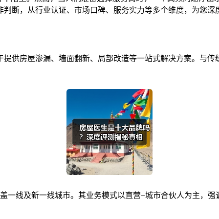
非判断，从行业认证、市场口碑、服务实力等多个维度，为您深
提供房屋渗漏、墙面翻新、局部改造等一站式解决方案。与传统的
点，覆盖一线及新一线城市。其业务模式以直营+城市合伙人为主，