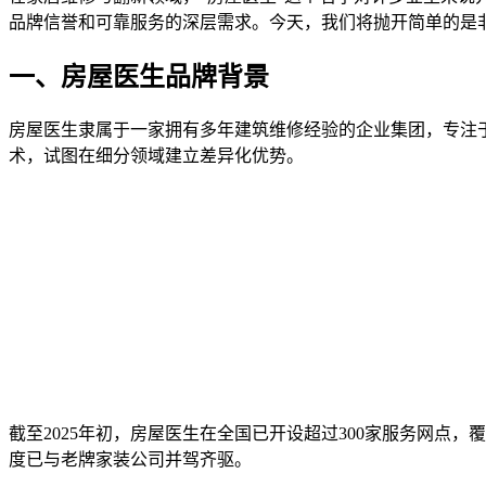
品牌信誉和可靠服务的深层需求。今天，我们将抛开简单的是
一、房屋医生品牌背景
房屋医生隶属于一家拥有多年建筑维修经验的企业集团，专注于
术，试图在细分领域建立差异化优势。
截至2025年初，房屋医生在全国已开设超过300家服务网
度已与老牌家装公司并驾齐驱。