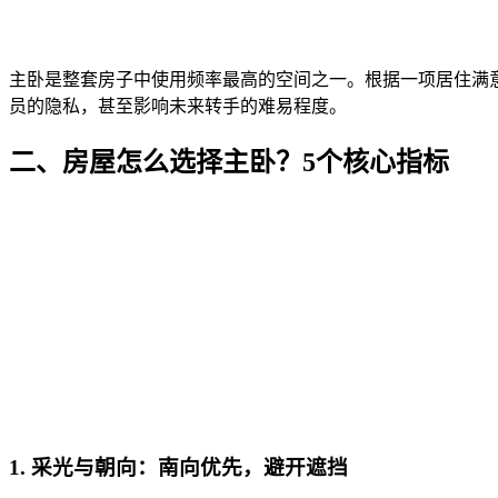
主卧是整套房子中使用频率最高的空间之一。根据一项居住满
员的隐私，甚至影响未来转手的难易程度。
二、房屋怎么选择主卧？5个核心指标
1. 采光与朝向：南向优先，避开遮挡