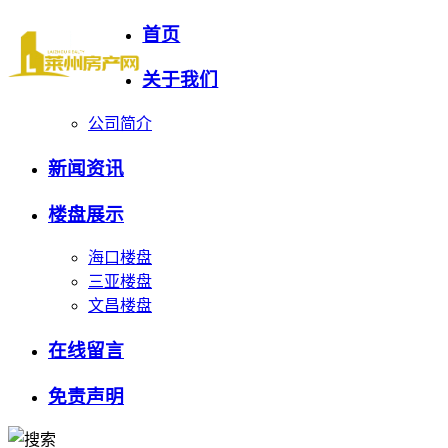
首页
关于我们
公司简介
新闻资讯
楼盘展示
海口楼盘
三亚楼盘
文昌楼盘
在线留言
免责声明