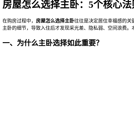
房屋怎么选择主卧：5个核心法
在购房过程中，
房屋怎么选择主卧
往往是决定居住幸福感的关
主卧的细节，导致入住后才发现采光差、隐私弱、空间浪费。
一、为什么主卧选择如此重要？