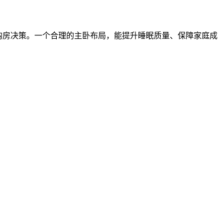
购房决策。一个合理的主卧布局，能提升睡眠质量、保障家庭成