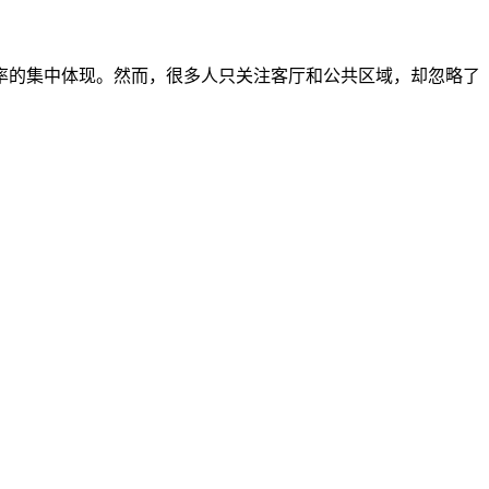
率的集中体现。然而，很多人只关注客厅和公共区域，却忽略了