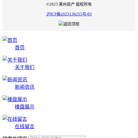
©2025 莱州房产 版权所有
沪ICP备2025136253号-83
首页
关于我们
新闻资讯
楼盘展示
在线留言