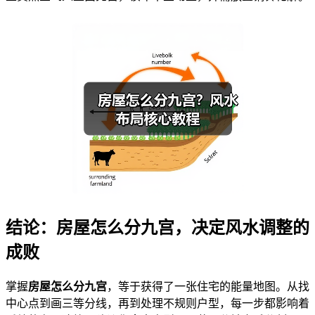
结论：房屋怎么分九宫，决定风水调整的
成败
掌握
房屋怎么分九宫
，等于获得了一张住宅的能量地图。从找
中心点到画三等分线，再到处理不规则户型，每一步都影响着