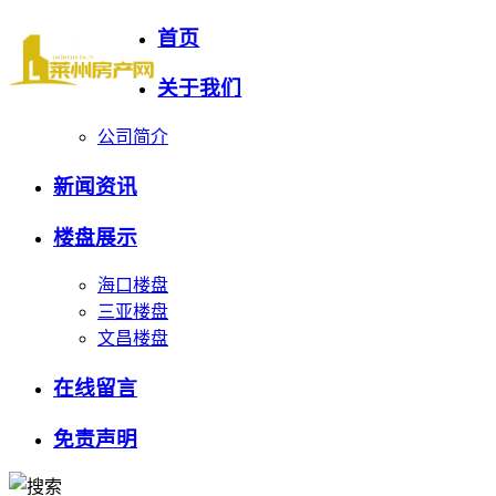
首页
关于我们
公司简介
新闻资讯
楼盘展示
海口楼盘
三亚楼盘
文昌楼盘
在线留言
免责声明