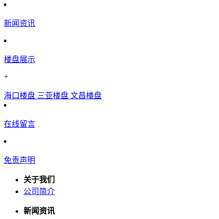
新闻资讯
楼盘展示
+
海口楼盘
三亚楼盘
文昌楼盘
在线留言
免责声明
关于我们
公司简介
新闻资讯