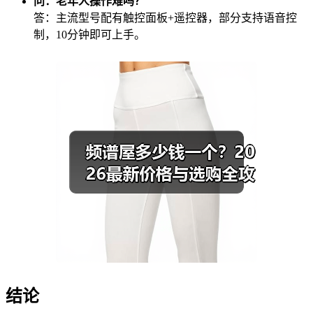
问：老年人操作难吗？
答：主流型号配有触控面板+遥控器，部分支持语音控
制，10分钟即可上手。
结论