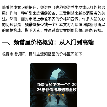
随着健康意识的提升，频谱屋（也称频谱养生屋或远红外频谱
屋）作为一种新型家庭保健设备，正受到越来越多消费者的关
注。然而，面对市场上参差不齐的价格和宣传，许多人最关心
的问题就是：
频谱屋多少钱一个
？本文将为您详细解析频谱屋
的价格构成、影响因素，并通过真实案例帮您做出明智选择。
一、频谱屋价格概览：从入门到高端
根据市场调研，目前主流频谱屋的价格区间如下：