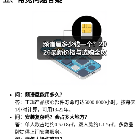
问：频谱屋能用多久？
答：正规产品核心部件寿命可达5000-8000小时，按每天
1小时计算，可用13-22年。
问：安装复杂吗？会占多大地方？
答：单人款占地约0.5-0.8㎡，双人款约1-1.5㎡。多数品
牌提供上门安装服务。