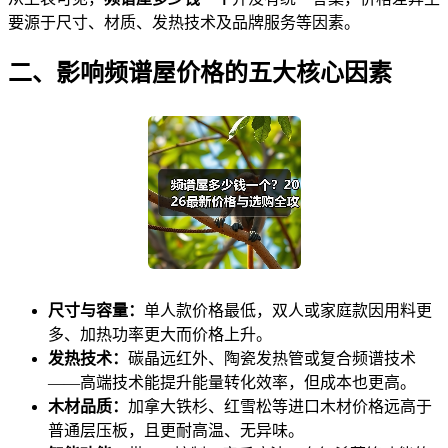
要源于尺寸、材质、发热技术及品牌服务等因素。
二、影响频谱屋价格的五大核心因素
尺寸与容量：
单人款价格最低，双人或家庭款因用料更
多、加热功率更大而价格上升。
发热技术：
碳晶远红外、陶瓷发热管或复合频谱技术
——高端技术能提升能量转化效率，但成本也更高。
木材品质：
加拿大铁杉、红雪松等进口木材价格远高于
普通层压板，且更耐高温、无异味。