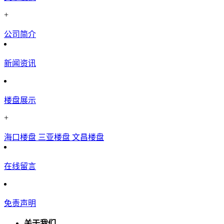
+
公司简介
新闻资讯
楼盘展示
+
海口楼盘
三亚楼盘
文昌楼盘
在线留言
免责声明
关于我们