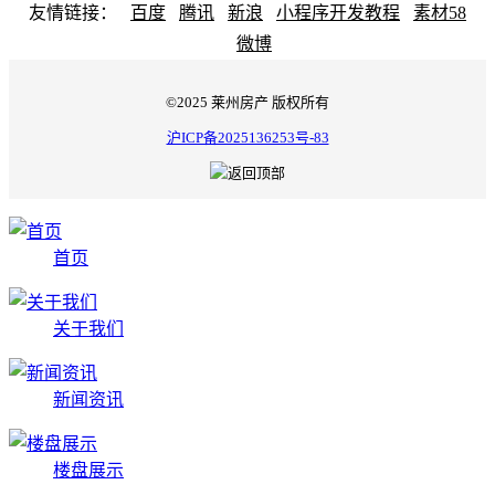
友情链接：
百度
腾讯
新浪
小程序开发教程
素材58
微博
©2025 莱州房产 版权所有
沪ICP备2025136253号-83
首页
关于我们
新闻资讯
楼盘展示