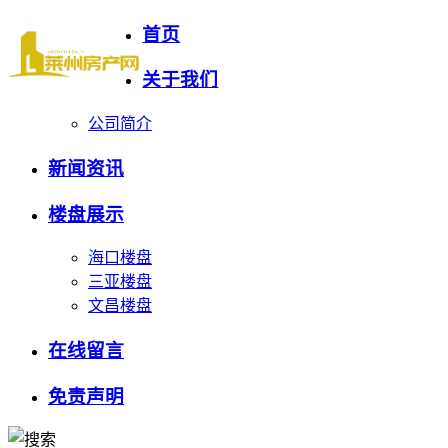
首页
关于我们
公司简介
新闻资讯
楼盘展示
海口楼盘
三亚楼盘
文昌楼盘
在线留言
免责声明