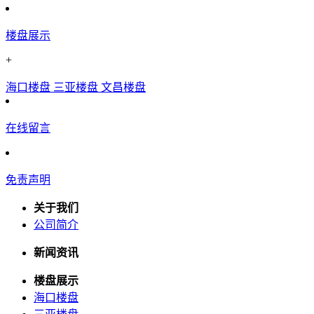
楼盘展示
+
海口楼盘
三亚楼盘
文昌楼盘
在线留言
免责声明
关于我们
公司简介
新闻资讯
楼盘展示
海口楼盘