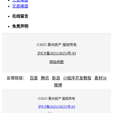
三亚楼盘
文昌楼盘
在线留言
免责声明
©2025 莱州房产 版权所有
沪ICP备2025136253号-83
网站地图
友情链接：
百度
腾讯
新浪
小程序开发教程
素材58
微博
©2025 莱州房产 版权所有
沪ICP备2025136253号-83