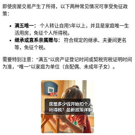
即使房屋交易产生了所得，以下两种常见情况可享受免征政
策：
满五唯一：
个人转让自用5年以上，并且是家庭唯一生
活用房，免征个人所得税。
继承或直系亲属赠与：
符合规定的继承、夫妻间更名
等，免征个税。
需要特别注意：“满五”以房产证登记时间或契税完税证明时间
为准，“唯一”以家庭为单位（含配偶、未成年子女）。