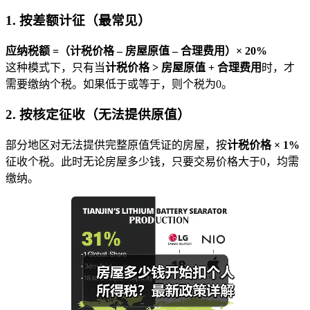
1. 按差额计征（最常见）
应纳税额 =（计税价格 – 房屋原值 – 合理费用）× 20%
这种模式下，只有当
计税价格 > 房屋原值 + 合理费用
时，才
需要缴纳个税。如果低于或等于，则个税为0。
2. 按核定征收（无法提供原值）
部分地区对无法提供完整原值凭证的房屋，按
计税价格 × 1%
征收个税。此时无论房屋多少钱，只要交易价格大于0，均需
缴纳。