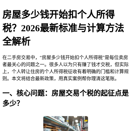
房屋多少钱开始扣个人所得
税？2026最新标准与计算方法
全解析
在二手房交易中，“房屋多少钱开始扣个人所得税”是每位卖房
者最关心的问题之一。很多人以为只有赚了钱才交税，但实际
上，个人转让住房的个人所得税征收有着明确的门槛和计算规
则。本文将结合最新政策，用真实案例帮你理清这笔账。
一、核心问题：房屋交易个税的起征点是
多少？