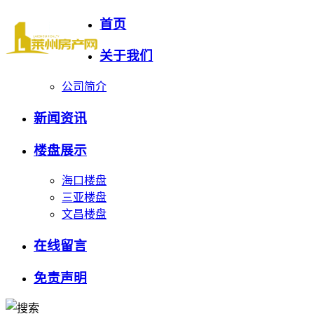
首页
关于我们
公司简介
新闻资讯
楼盘展示
海口楼盘
三亚楼盘
文昌楼盘
在线留言
免责声明