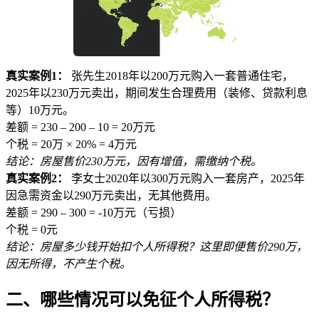
真实案例1：
张先生2018年以200万元购入一套普通住宅，
2025年以230万元卖出，期间发生合理费用（装修、贷款利息
等）10万元。
差额 = 230 – 200 – 10 = 20万元
个税 = 20万 × 20% = 4万元
结论：房屋售价230万元，因有增值，需缴纳个税。
真实案例2：
李女士2020年以300万元购入一套房产，2025年
因急需资金以290万元卖出，无其他费用。
差额 = 290 – 300 = -10万元（亏损）
个税 = 0元
结论：房屋多少钱开始扣个人所得税？这里即便售价290万，
因无所得，不产生个税。
二、哪些情况可以免征个人所得税？