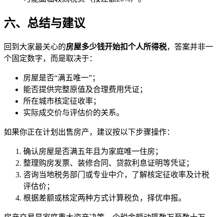
六、总结与建议
回到大家最关心的
房屋多少钱开始扣个人所得税
，答案并非一
个固定数字，而是取决于：
房屋是否“满五唯一”；
能否提供完整原值及合理费用凭证；
所在城市核定征收率；
实际成交价与评估价的关系。
如果你正在计划出售房产，建议按以下步骤操作：
确认房屋是否满五年且为家庭唯一住房；
整理购房发票、装修合同、贷款利息证明等凭证；
咨询当地税务部门或专业中介，了解核定征收率及计税
评估价；
根据差额或核定两种方式计算税负，择优申报。