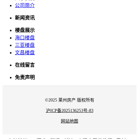
公司简介
新闻资讯
楼盘展示
海口楼盘
三亚楼盘
文昌楼盘
在线留言
免责声明
©2025 莱州房产 版权所有
沪ICP备2025136253号-83
网站地图