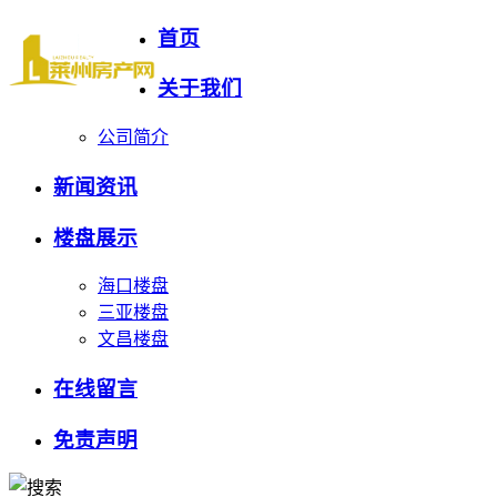
首页
关于我们
公司简介
新闻资讯
楼盘展示
海口楼盘
三亚楼盘
文昌楼盘
在线留言
免责声明