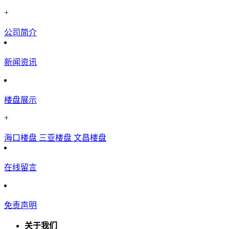
+
公司简介
新闻资讯
楼盘展示
+
海口楼盘
三亚楼盘
文昌楼盘
在线留言
免责声明
关于我们