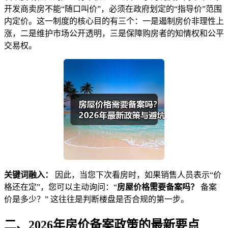
开发商卖房不能“随口叫价”，必须在政府划定的“指导价”范围
内定价。这一制度的核心目的有三个：一是遏制房价非理性上
涨，二是维护市场公开透明，三是保障购房者的知情权和公平
交易权。
关键词融入：
因此，当您下次看房时，如果销售人员表示“价
格还在定”，您可以主动询问：“
房屋价格需要备案吗？
备案
价是多少？” 这往往是判断楼盘是否合规的第一步。
二、2026年房价备案政策的最新要点