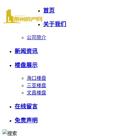
首页
关于我们
公司简介
新闻资讯
楼盘展示
海口楼盘
三亚楼盘
文昌楼盘
在线留言
免责声明