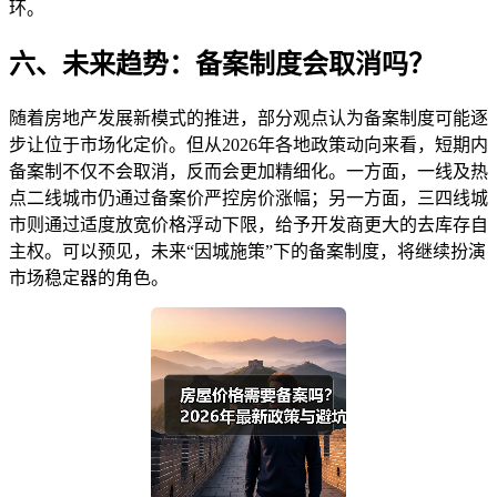
环。
六、未来趋势：备案制度会取消吗？
随着房地产发展新模式的推进，部分观点认为备案制度可能逐
步让位于市场化定价。但从2026年各地政策动向来看，短期内
备案制不仅不会取消，反而会更加精细化。一方面，一线及热
点二线城市仍通过备案价严控房价涨幅；另一方面，三四线城
市则通过适度放宽价格浮动下限，给予开发商更大的去库存自
主权。可以预见，未来“因城施策”下的备案制度，将继续扮演
市场稳定器的角色。