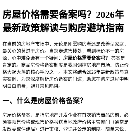
房屋价格需要备案吗？2026年
最新政策解读与购房避坑指南
在当前的房地产市场中，无论是刚需购房者还是改善型家庭，
最关心的莫过于房价。当您走进售楼处，看到标价不一的房
源，心中难免会有一个疑问：
房屋价格需要备案吗？
答案是
肯定的。商品房价格备案制度是我国调控房地产市场、防止价
格大起大落的核心手段之一。本文将结合2026年最新政策与真
实案例，为您深度解析房价备案的门道，助您在购房过程中明
明白白消费，避开常见陷阱。
一、什么是房屋价格备案？
房屋价格备案，是指房地产开发企业在首次销售商品房前，必
须将预售价格或现售价格报送当地政府价格主管部门（通常是
发改委或住建局）进行审核、登记并公示的制度。简单来说，