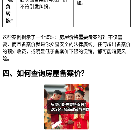
加。
负
不符引发纠纷。
转
嫁”
这些案例揭示了一个道理：
房屋价格需要备案吗？
不仅需
要，而且备案价就是你交易安全的法律底线。任何超出备案价
的额外收费，或明显低于备案价下限的促销，都可能暗藏风
险。
四、如何查询房屋备案价？