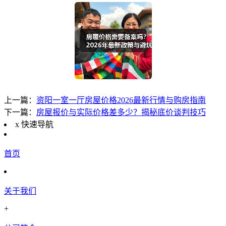
上一篇：
资阳一室一厅房屋价格2026最新行情与购房指南
下一篇：
房屋报价与实际价格差多少？揭秘底价谈判技巧
x
快速导航
首页
关于我们
+