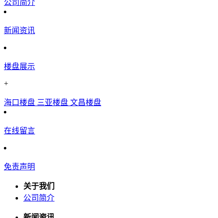
公司简介
新闻资讯
楼盘展示
+
海口楼盘
三亚楼盘
文昌楼盘
在线留言
免责声明
关于我们
公司简介
新闻资讯