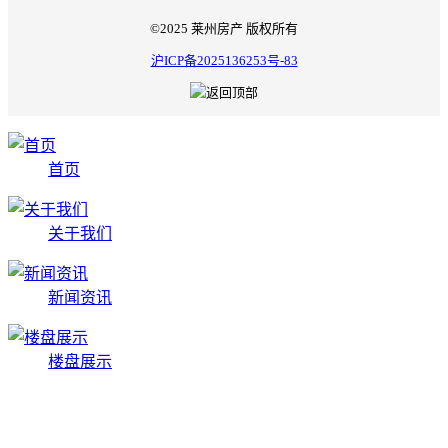
©2025 莱州房产 版权所有
沪ICP备2025136253号-83
首页
关于我们
新闻资讯
楼盘展示
在线留言