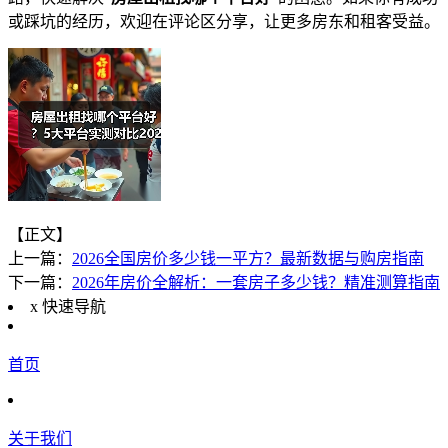
或踩坑的经历，欢迎在评论区分享，让更多房东和租客受益。
【正文】
上一篇：
2026全国房价多少钱一平方？最新数据与购房指南
下一篇：
2026年房价全解析：一套房子多少钱？精准测算指南
x
快速导航
首页
关于我们