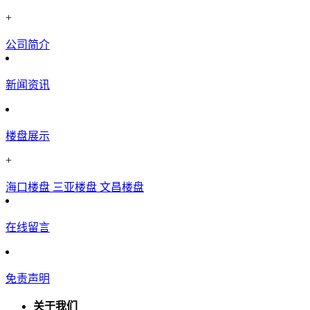
+
公司简介
新闻资讯
楼盘展示
+
海口楼盘
三亚楼盘
文昌楼盘
在线留言
免责声明
关于我们