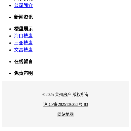
公司简介
新闻资讯
楼盘展示
海口楼盘
三亚楼盘
文昌楼盘
在线留言
免责声明
©2025 莱州房产 版权所有
沪ICP备2025136253号-83
网站地图