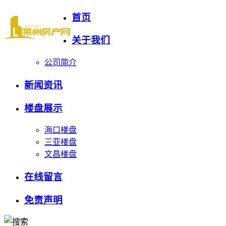
首页
关于我们
公司简介
新闻资讯
楼盘展示
海口楼盘
三亚楼盘
文昌楼盘
在线留言
免责声明