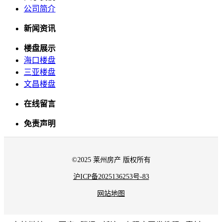
公司简介
新闻资讯
楼盘展示
海口楼盘
三亚楼盘
文昌楼盘
在线留言
免责声明
©2025 莱州房产 版权所有
沪ICP备2025136253号-83
网站地图