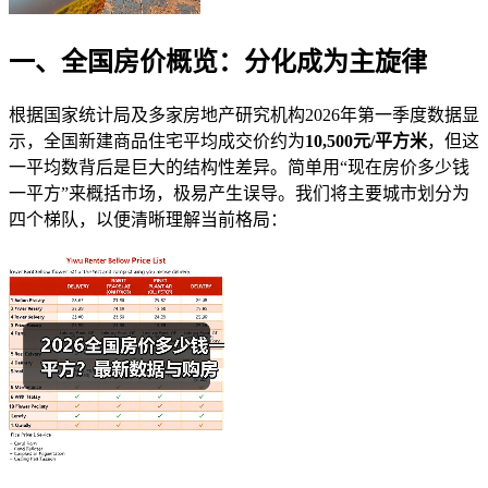
一、全国房价概览：分化成为主旋律
根据国家统计局及多家房地产研究机构2026年第一季度数据显
示，全国新建商品住宅平均成交价约为
10,500元/平方米
，但这
一平均数背后是巨大的结构性差异。简单用“现在房价多少钱
一平方”来概括市场，极易产生误导。我们将主要城市划分为
四个梯队，以便清晰理解当前格局：