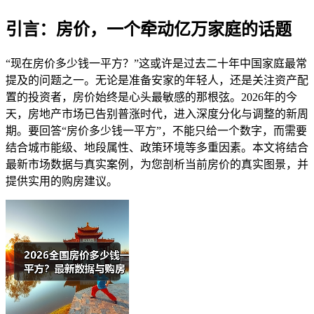
引言：房价，一个牵动亿万家庭的话题
“现在房价多少钱一平方？”这或许是过去二十年中国家庭最常
提及的问题之一。无论是准备安家的年轻人，还是关注资产配
置的投资者，房价始终是心头最敏感的那根弦。2026年的今
天，房地产市场已告别普涨时代，进入深度分化与调整的新周
期。要回答“房价多少钱一平方”，不能只给一个数字，而需要
结合城市能级、地段属性、政策环境等多重因素。本文将结合
最新市场数据与真实案例，为您剖析当前房价的真实图景，并
提供实用的购房建议。