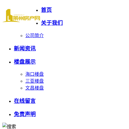
首页
关于我们
公司简介
新闻资讯
楼盘展示
海口楼盘
三亚楼盘
文昌楼盘
在线留言
免责声明