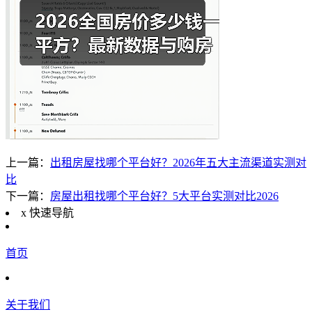
上一篇：
出租房屋找哪个平台好？2026年五大主流渠道实测对
比
下一篇：
房屋出租找哪个平台好？5大平台实测对比2026
x
快速导航
首页
关于我们