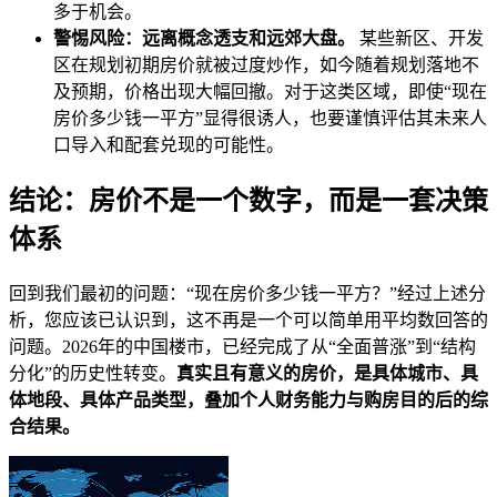
多于机会。
警惕风险：远离概念透支和远郊大盘。
某些新区、开发
区在规划初期房价就被过度炒作，如今随着规划落地不
及预期，价格出现大幅回撤。对于这类区域，即使“现在
房价多少钱一平方”显得很诱人，也要谨慎评估其未来人
口导入和配套兑现的可能性。
结论：房价不是一个数字，而是一套决策
体系
回到我们最初的问题：“现在房价多少钱一平方？”经过上述分
析，您应该已认识到，这不再是一个可以简单用平均数回答的
问题。2026年的中国楼市，已经完成了从“全面普涨”到“结构
分化”的历史性转变。
真实且有意义的房价，是具体城市、具
体地段、具体产品类型，叠加个人财务能力与购房目的后的综
合结果。