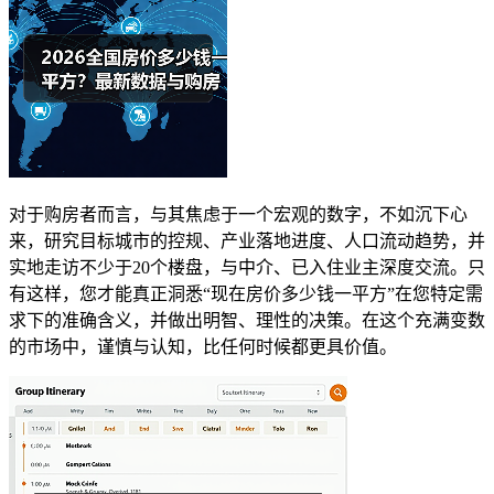
对于购房者而言，与其焦虑于一个宏观的数字，不如沉下心
来，研究目标城市的控规、产业落地进度、人口流动趋势，并
实地走访不少于20个楼盘，与中介、已入住业主深度交流。只
有这样，您才能真正洞悉“现在房价多少钱一平方”在您特定需
求下的准确含义，并做出明智、理性的决策。在这个充满变数
的市场中，谨慎与认知，比任何时候都更具价值。