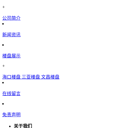
+
公司简介
新闻资讯
楼盘展示
+
海口楼盘
三亚楼盘
文昌楼盘
在线留言
免责声明
关于我们