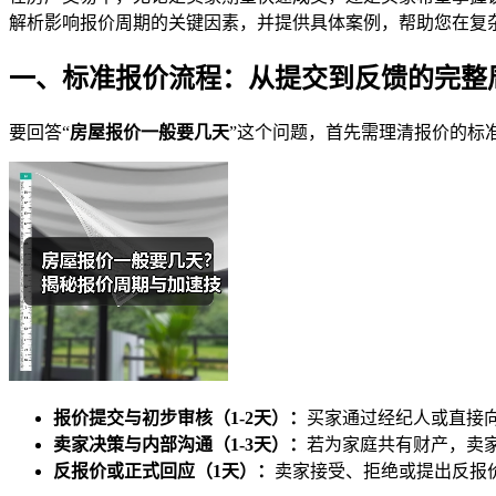
解析影响报价周期的关键因素，并提供具体案例，帮助您在复
一、标准报价流程：从提交到反馈的完整
要回答“
房屋报价一般要几天
”这个问题，首先需理清报价的标
报价提交与初步审核（1-2天）：
买家通过经纪人或直接
卖家决策与内部沟通（1-3天）：
若为家庭共有财产，卖
反报价或正式回应（1天）：
卖家接受、拒绝或提出反报价