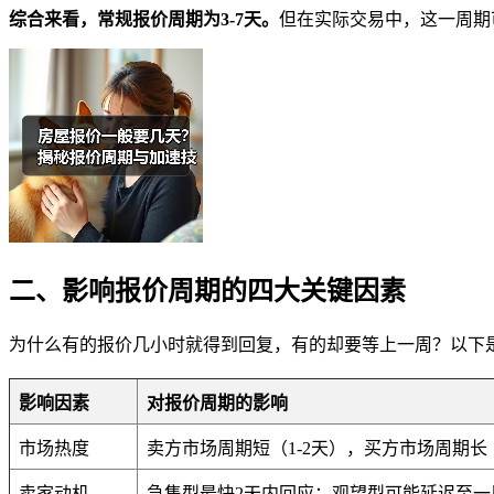
综合来看，常规报价周期为3-7天。
但在实际交易中，这一周期
二、影响报价周期的四大关键因素
为什么有的报价几小时就得到回复，有的却要等上一周？以下
影响因素
对报价周期的影响
市场热度
卖方市场周期短（1-2天），买方市场周期长（
卖家动机
急售型最快2天内回应；观望型可能延迟至一