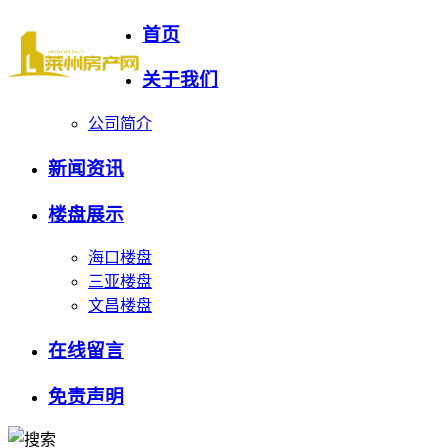
首页
关于我们
公司简介
新闻资讯
楼盘展示
海口楼盘
三亚楼盘
文昌楼盘
在线留言
免责声明