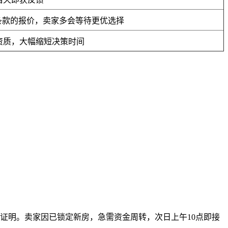
条款的报价，卖家多会等待更优选择
资质，大幅缩短决策时间
款证明。卖家因已锁定新房，急需资金周转，次日上午10点即接