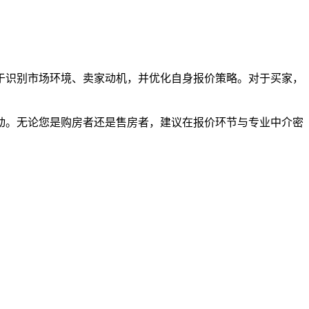
于识别市场环境、卖家动机，并优化自身报价策略。对于买家，
动。无论您是购房者还是售房者，建议在报价环节与专业中介密