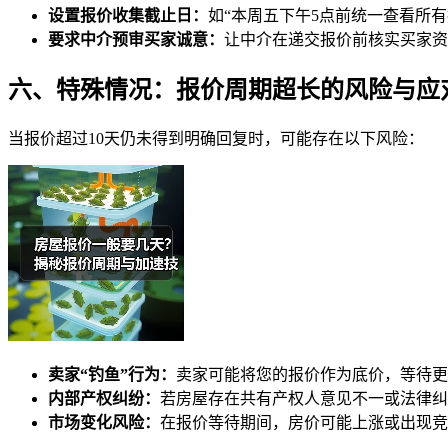
设置报价收集截止日：
如“本周五下午5点前统一查看所
要求中介预审买家诚意：
让中介在递交报价前核实买家资
六、特殊情况：报价周期超长的风险与应
当报价超过10天仍未得到明确回复时，可能存在以下风险：
卖家“钓鱼”行为：
卖家可能将您的报价作为底价，等待更
内部产权纠纷：
若房屋存在共有产权人意见不一或法律纠
市场变化风险：
在报价等待期间，房价可能上涨或出现竞