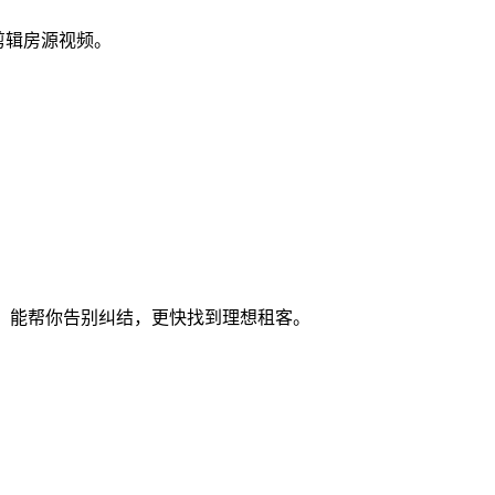
剪辑房源视频。
南，能帮你告别纠结，更快找到理想租客。