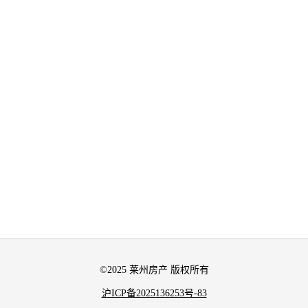
©2025 莱州房产 版权所有
沪ICP备2025136253号-83