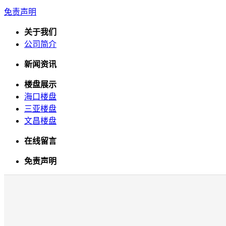
免责声明
关于我们
公司简介
新闻资讯
楼盘展示
海口楼盘
三亚楼盘
文昌楼盘
在线留言
免责声明