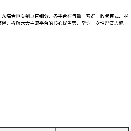
家，从综合巨头到垂直细分，各平台在流量、客群、收费模式、服
案例
，拆解六大主流平台的核心优劣势，帮你一次性理清思路。