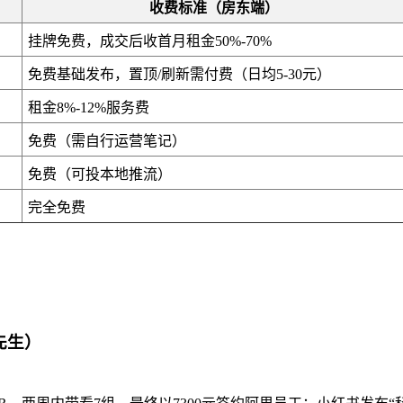
收费标准（房东端）
挂牌免费，成交后收首月租金50%-70%
免费基础发布，置顶/刷新需付费（日均5-30元）
租金8%-12%服务费
免费（需自行运营笔记）
免费（可投本地推流）
完全免费
先生）