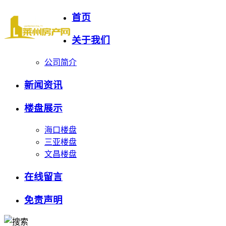
首页
关于我们
公司简介
新闻资讯
楼盘展示
海口楼盘
三亚楼盘
文昌楼盘
在线留言
免责声明