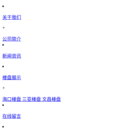
关于我们
+
公司简介
新闻资讯
楼盘展示
+
海口楼盘
三亚楼盘
文昌楼盘
在线留言