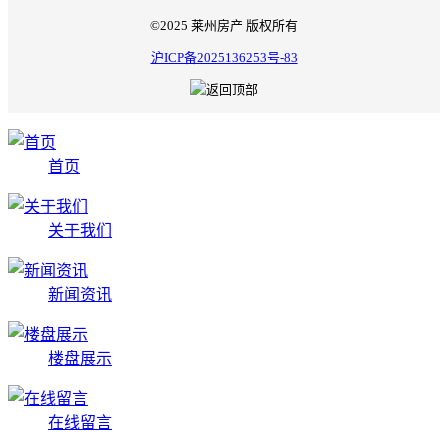
©2025 莱州房产 版权所有
沪ICP备2025136253号-83
首页
关于我们
新闻资讯
楼盘展示
在线留言