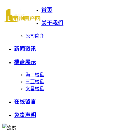
首页
关于我们
公司简介
新闻资讯
楼盘展示
海口楼盘
三亚楼盘
文昌楼盘
在线留言
免责声明