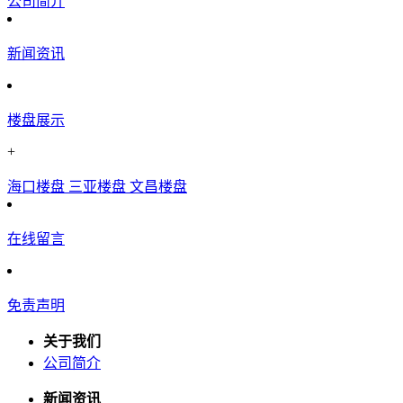
公司简介
新闻资讯
楼盘展示
+
海口楼盘
三亚楼盘
文昌楼盘
在线留言
免责声明
关于我们
公司简介
新闻资讯