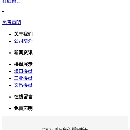
在线留言
免责声明
关于我们
公司简介
新闻资讯
楼盘展示
海口楼盘
三亚楼盘
文昌楼盘
在线留言
免责声明
©2025 莱州房产 版权所有