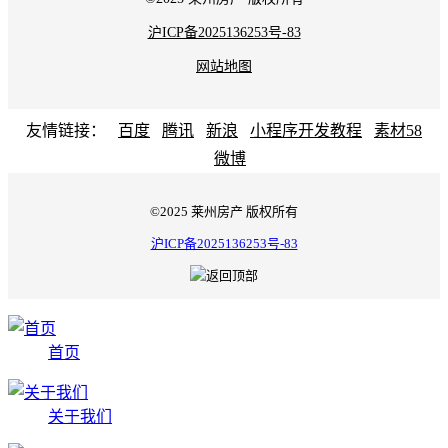
沪ICP备2025136253号-83
网站地图
友情链接：
百度
腾讯
新浪
小程序开发教程
素材58
微博
©2025 莱州房产 版权所有
沪ICP备2025136253号-83
首页
关于我们