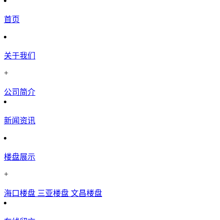
首页
关于我们
+
公司简介
新闻资讯
楼盘展示
+
海口楼盘
三亚楼盘
文昌楼盘