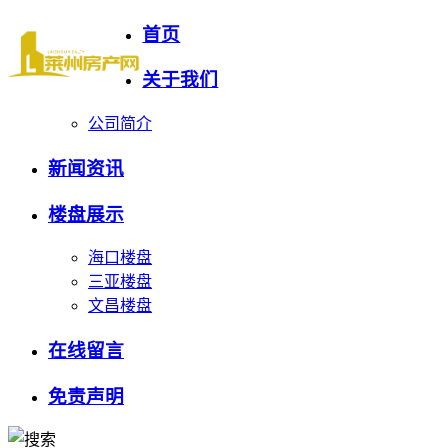
首页
关于我们
公司简介
新闻资讯
楼盘展示
海口楼盘
三亚楼盘
文昌楼盘
在线留言
免责声明