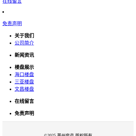
在线留言
免责声明
关于我们
公司简介
新闻资讯
楼盘展示
海口楼盘
三亚楼盘
文昌楼盘
在线留言
免责声明
©2025 莱州房产 版权所有