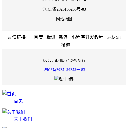
沪ICP备2025136253号-83
网站地图
友情链接：
百度
腾讯
新浪
小程序开发教程
素材58
微博
©2025 莱州房产 版权所有
沪ICP备2025136253号-83
首页
关于我们