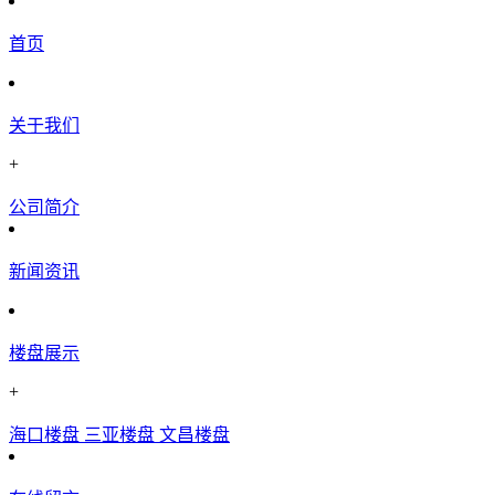
首页
关于我们
+
公司简介
新闻资讯
楼盘展示
+
海口楼盘
三亚楼盘
文昌楼盘