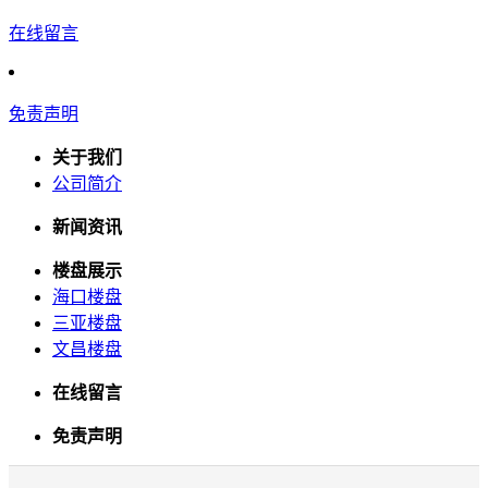
在线留言
免责声明
关于我们
公司简介
新闻资讯
楼盘展示
海口楼盘
三亚楼盘
文昌楼盘
在线留言
免责声明