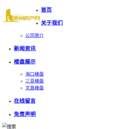
首页
关于我们
公司简介
新闻资讯
楼盘展示
海口楼盘
三亚楼盘
文昌楼盘
在线留言
免责声明