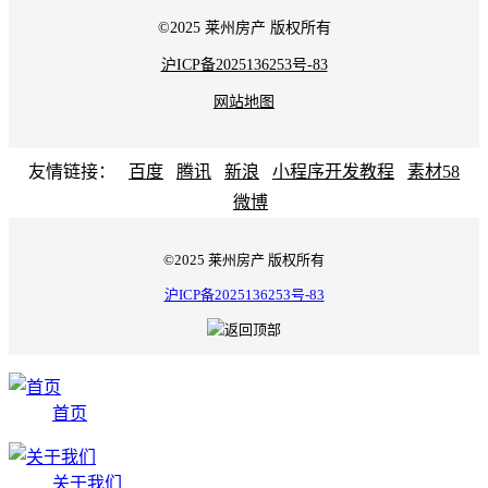
©2025 莱州房产 版权所有
沪ICP备2025136253号-83
网站地图
友情链接：
百度
腾讯
新浪
小程序开发教程
素材58
微博
©2025 莱州房产 版权所有
沪ICP备2025136253号-83
首页
关于我们