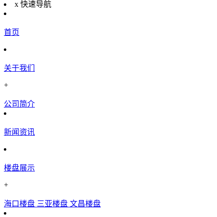
x
快速导航
首页
关于我们
+
公司简介
新闻资讯
楼盘展示
+
海口楼盘
三亚楼盘
文昌楼盘