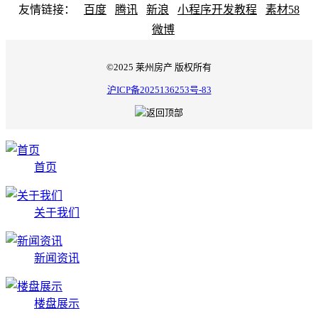
友情链接：
百度
腾讯
新浪
小程序开发教程
素材58
微博
©2025 莱州房产 版权所有
沪ICP备2025136253号-83
首页
关于我们
新闻资讯
楼盘展示