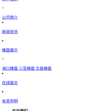
+
公司简介
新闻资讯
楼盘展示
+
海口楼盘
三亚楼盘
文昌楼盘
在线留言
免责声明