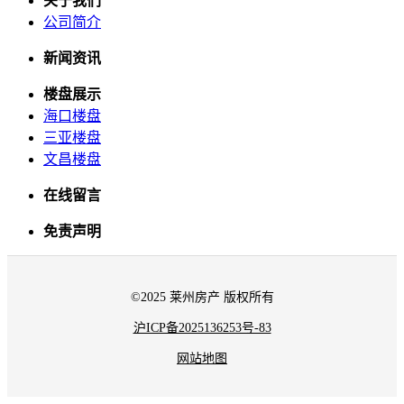
关于我们
公司简介
新闻资讯
楼盘展示
海口楼盘
三亚楼盘
文昌楼盘
在线留言
免责声明
©2025 莱州房产 版权所有
沪ICP备2025136253号-83
网站地图