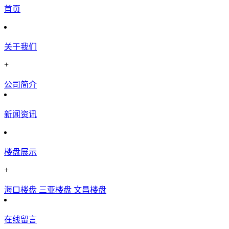
首页
关于我们
+
公司简介
新闻资讯
楼盘展示
+
海口楼盘
三亚楼盘
文昌楼盘
在线留言