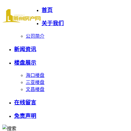
首页
关于我们
公司简介
新闻资讯
楼盘展示
海口楼盘
三亚楼盘
文昌楼盘
在线留言
免责声明