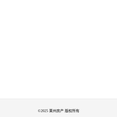
©2025 莱州房产 版权所有