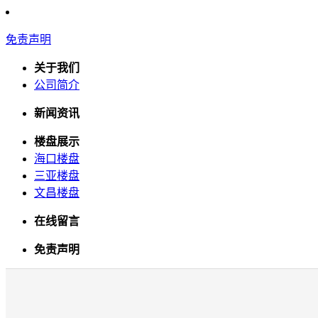
免责声明
关于我们
公司简介
新闻资讯
楼盘展示
海口楼盘
三亚楼盘
文昌楼盘
在线留言
免责声明