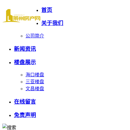
首页
关于我们
公司简介
新闻资讯
楼盘展示
海口楼盘
三亚楼盘
文昌楼盘
在线留言
免责声明