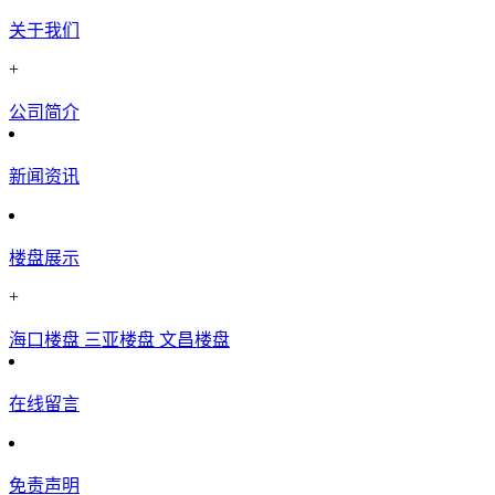
关于我们
+
公司简介
新闻资讯
楼盘展示
+
海口楼盘
三亚楼盘
文昌楼盘
在线留言
免责声明