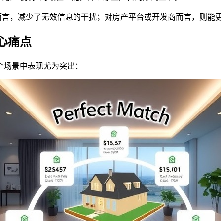
户而言，减少了无效信息的干扰；对房产平台或开发商而言，则能
心痛点
个场景中表现尤为突出：