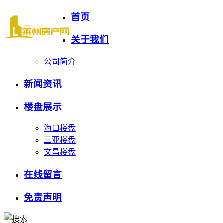
首页
关于我们
公司简介
新闻资讯
楼盘展示
海口楼盘
三亚楼盘
文昌楼盘
在线留言
免责声明