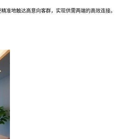
更精准地触达高意向客群，实现供需两端的高效连接。