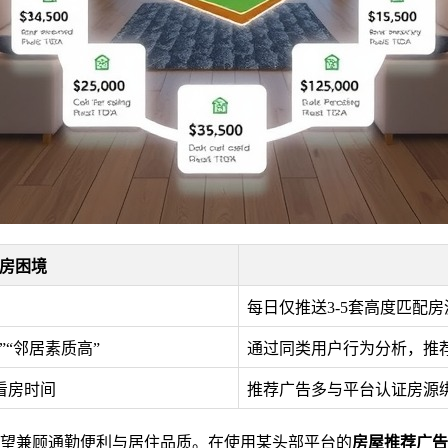
房困境
每日仅推送3-5套高度匹配房
“邻居素质高”
通过同类用户行为分析，推
看房时间
推荐广告多与平台认证房源
希望兼顾通勤便利与居住品质。在使用某头部平台的
房屋推荐广告