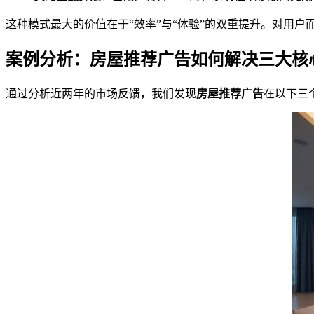
这种模式最大的价值在于“效率”与“体验”的双重提升。对用
案例分析：房屋推荐广告如何解决三大核
通过分析近两年的市场反馈，我们发现
房屋推荐广告
在以下三