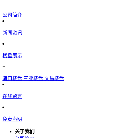
+
公司简介
新闻资讯
楼盘展示
+
海口楼盘
三亚楼盘
文昌楼盘
在线留言
免责声明
关于我们