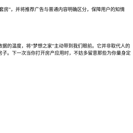
套房”，并将推荐广告与普通内容明确区分，保障用户的知情
数据的温度，将“梦想之家”主动带到我们眼前。它并非取代人的
房子。下一次当你打开房产应用时，不妨多留意那些为你量身定