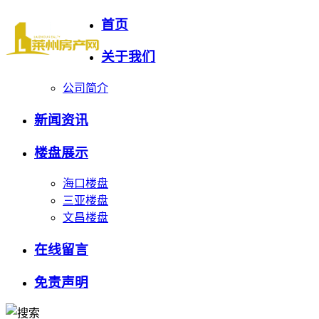
首页
关于我们
公司简介
新闻资讯
楼盘展示
海口楼盘
三亚楼盘
文昌楼盘
在线留言
免责声明