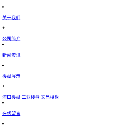
关于我们
+
公司简介
新闻资讯
楼盘展示
+
海口楼盘
三亚楼盘
文昌楼盘
在线留言