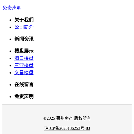
免责声明
关于我们
公司简介
新闻资讯
楼盘展示
海口楼盘
三亚楼盘
文昌楼盘
在线留言
免责声明
©2025 莱州房产 版权所有
沪ICP备2025136253号-83