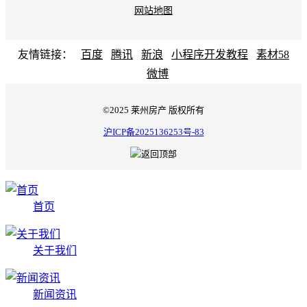
网站地图
友情链接：
百度
腾讯
新浪
小程序开发教程
素材58
微博
©2025 莱州房产 版权所有
沪ICP备2025136253号-83
首页
关于我们
新闻资讯