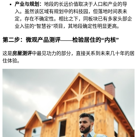
产业与规划：
地段的长远价值取决于人口和产业的导
入。虽然该区域有规划中的科技园，但落地时间表未
定，存在不确定性。相比之下，同板块已有多家头部企
业入驻的“智慧谷”项目，其地段确定性明显更高。
第二步：微观产品测评——检验居住的“内核”
这是
房屋测评
中最见功力的部分，直接关系到未来几十年的居
住体验。