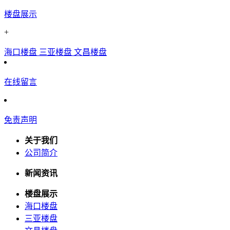
楼盘展示
+
海口楼盘
三亚楼盘
文昌楼盘
在线留言
免责声明
关于我们
公司简介
新闻资讯
楼盘展示
海口楼盘
三亚楼盘