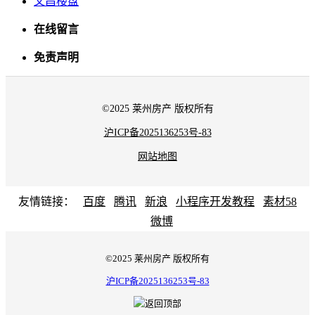
文昌楼盘
在线留言
免责声明
©2025 莱州房产 版权所有
沪ICP备2025136253号-83
网站地图
友情链接：
百度
腾讯
新浪
小程序开发教程
素材58
微博
©2025 莱州房产 版权所有
沪ICP备2025136253号-83