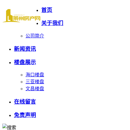
首页
关于我们
公司简介
新闻资讯
楼盘展示
海口楼盘
三亚楼盘
文昌楼盘
在线留言
免责声明