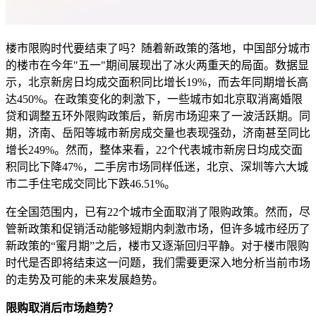
楼市限购时代要结束了吗？随着新政策的落地，中国部分城市
的楼市在今年"五一"期间展现出了冰火两重天的局面。数据显
示，北京新房日均成交面积同比增长19%，而去年同期增长高
达450%。在政策变化的刺激下，一些城市如北京取消离婚限
贷和调整五环外限购政策后，新房市场迎来了一波活跃期。同
期，济南、岳阳等城市新房成交量也表现强劲，济南甚至同比
增长249%。然而，整体来看，22个代表城市新房日均成交面
积同比下降47%，二手房市场同样低迷，北京、深圳等六大城
市二手住宅成交同比下跌46.51%。
在全国范围内，已有22个城市全面取消了限购政策。然而，尽
管新政策和促销活动能够短期内刺激市场，但许多城市经历了
新政策的“蜜月期”之后，楼市又逐渐回归平静。对于楼市限购
时代是否即将结束这一问题，我们需要更深入地分析当前市场
的走势及可能的未来发展趋势。
限购取消后市场趋势？