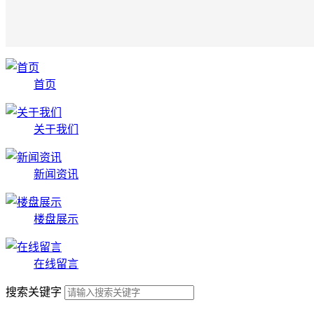
首页
关于我们
新闻资讯
楼盘展示
在线留言
搜索关键字