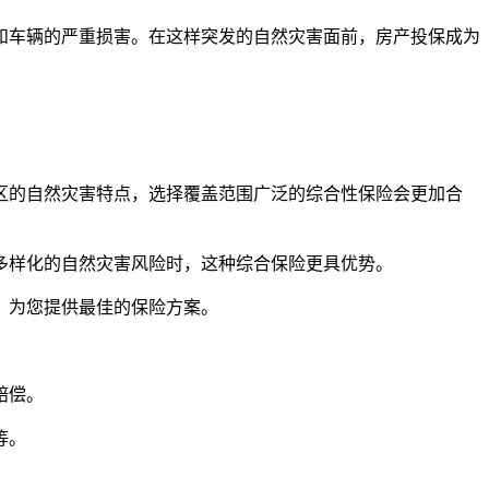
和车辆的严重损害。在这样突发的自然灾害面前，房产投保成为
地区的自然灾害特点，选择覆盖范围广泛的综合性保险会更加合
对多样化的自然灾害风险时，这种综合保险更具优势。
，为您提供最佳的保险方案。
赔偿。
等。