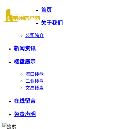
首页
关于我们
公司简介
新闻资讯
楼盘展示
海口楼盘
三亚楼盘
文昌楼盘
在线留言
免责声明