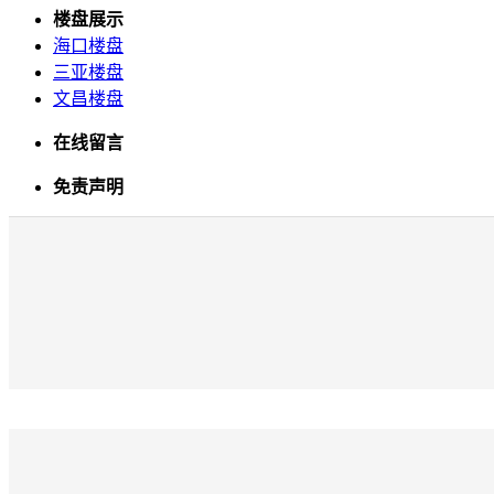
楼盘展示
海口楼盘
三亚楼盘
文昌楼盘
在线留言
免责声明