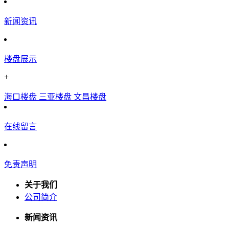
新闻资讯
楼盘展示
+
海口楼盘
三亚楼盘
文昌楼盘
在线留言
免责声明
关于我们
公司简介
新闻资讯