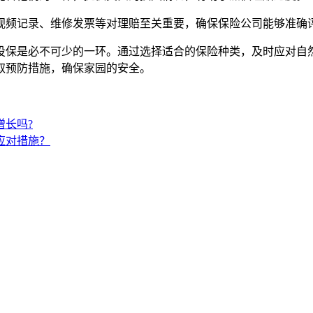
、视频记录、维修发票等对理赔至关重要，确保保险公司能够准确
投保是必不可少的一环。通过选择适合的保险种类，及时应对自
取预防措施，确保家园的安全。
增长吗?
应对措施？