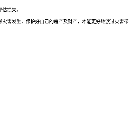
评估损失。
然灾害发生，保护好自己的房产及财产，才能更好地渡过灾害带