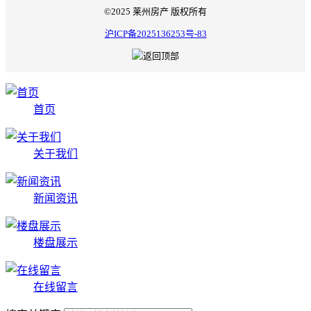
©2025 莱州房产 版权所有
沪ICP备2025136253号-83
首页
关于我们
新闻资讯
楼盘展示
在线留言