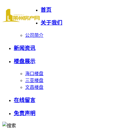
首页
关于我们
公司简介
新闻资讯
楼盘展示
海口楼盘
三亚楼盘
文昌楼盘
在线留言
免责声明