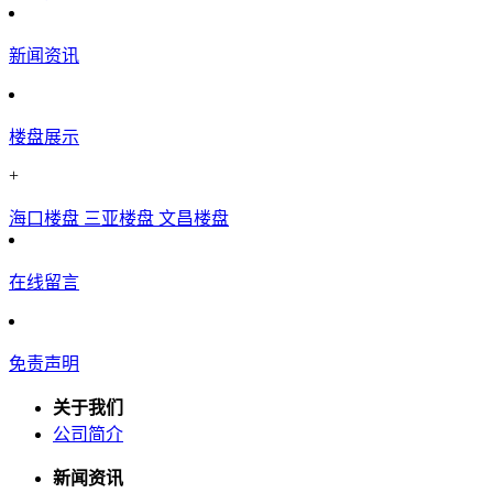
新闻资讯
楼盘展示
+
海口楼盘
三亚楼盘
文昌楼盘
在线留言
免责声明
关于我们
公司简介
新闻资讯