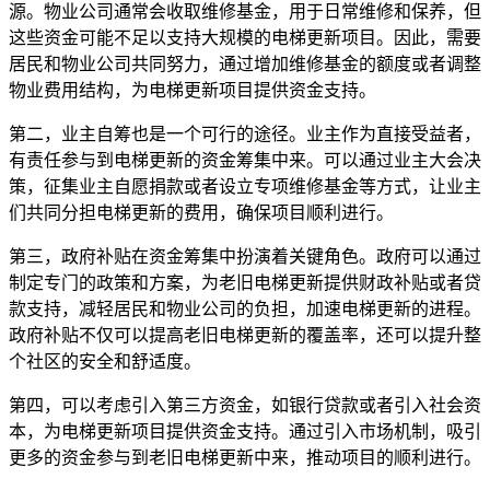
源。物业公司通常会收取维修基金，用于日常维修和保养，但
这些资金可能不足以支持大规模的电梯更新项目。因此，需要
居民和物业公司共同努力，通过增加维修基金的额度或者调整
物业费用结构，为电梯更新项目提供资金支持。
第二，业主自筹也是一个可行的途径。业主作为直接受益者，
有责任参与到电梯更新的资金筹集中来。可以通过业主大会决
策，征集业主自愿捐款或者设立专项维修基金等方式，让业主
们共同分担电梯更新的费用，确保项目顺利进行。
第三，政府补贴在资金筹集中扮演着关键角色。政府可以通过
制定专门的政策和方案，为老旧电梯更新提供财政补贴或者贷
款支持，减轻居民和物业公司的负担，加速电梯更新的进程。
政府补贴不仅可以提高老旧电梯更新的覆盖率，还可以提升整
个社区的安全和舒适度。
第四，可以考虑引入第三方资金，如银行贷款或者引入社会资
本，为电梯更新项目提供资金支持。通过引入市场机制，吸引
更多的资金参与到老旧电梯更新中来，推动项目的顺利进行。