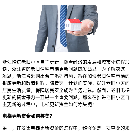
浙江推进老旧小区自主更新！随着经济的发展和城市化进程加
快，浙江省的老旧住宅电梯更新问题愈发凸显。为了解决这一
难题，浙江省近期出台了系列措施，旨在加快老旧住宅电梯的
报废更新和改造进程。随着这一计划的实施，提升老旧小区的
居民生活质量，保障居民安全成为当务之急。然而，老旧电梯
更新的资金来源一直是一个重要问题，那么在推进老旧小区自
主更新的过程中，电梯更新资金如何筹集呢？
电梯更新资金如何筹集？
第一，在筹集电梯更新资金的过程中，维修金是一项重要的来