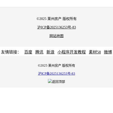
©2025 莱州房产 版权所有
沪ICP备2025136253号-83
网站地图
友情链接：
百度
腾讯
新浪
小程序开发教程
素材58
微博
©2025 莱州房产 版权所有
沪ICP备2025136253号-83