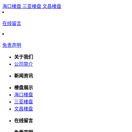
海口楼盘
三亚楼盘
文昌楼盘
在线留言
免责声明
关于我们
公司简介
新闻资讯
楼盘展示
海口楼盘
三亚楼盘
文昌楼盘
在线留言