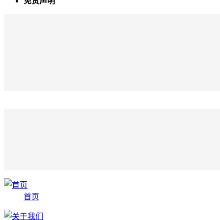
免责声明
首页