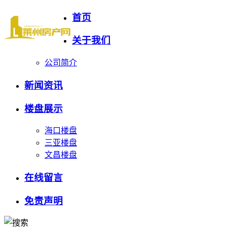
首页
关于我们
公司简介
新闻资讯
楼盘展示
海口楼盘
三亚楼盘
文昌楼盘
在线留言
免责声明