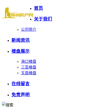
首页
关于我们
公司简介
新闻资讯
楼盘展示
海口楼盘
三亚楼盘
文昌楼盘
在线留言
免责声明