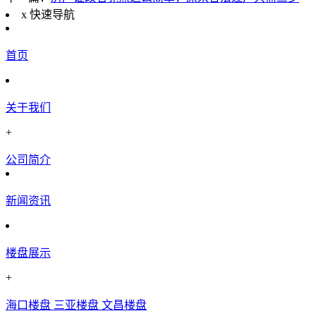
x
快速导航
首页
关于我们
+
公司简介
新闻资讯
楼盘展示
+
海口楼盘
三亚楼盘
文昌楼盘