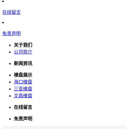
在线留言
免责声明
关于我们
公司简介
新闻资讯
楼盘展示
海口楼盘
三亚楼盘
文昌楼盘
在线留言
免责声明