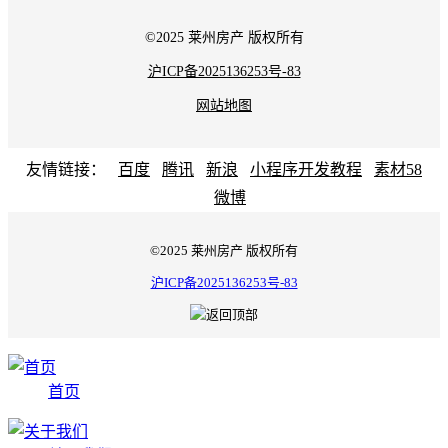
©2025 莱州房产 版权所有
沪ICP备2025136253号-83
网站地图
友情链接：
百度
腾讯
新浪
小程序开发教程
素材58
微博
©2025 莱州房产 版权所有
沪ICP备2025136253号-83
首页