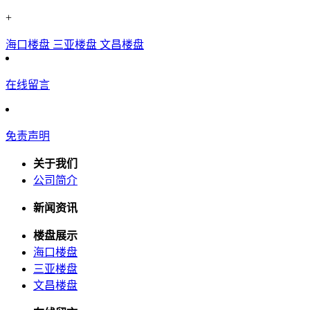
+
海口楼盘
三亚楼盘
文昌楼盘
在线留言
免责声明
关于我们
公司简介
新闻资讯
楼盘展示
海口楼盘
三亚楼盘
文昌楼盘