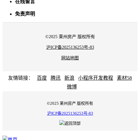
在线留言
免责声明
©2025 莱州房产 版权所有
沪ICP备2025136253号-83
网站地图
友情链接：
百度
腾讯
新浪
小程序开发教程
素材58
微博
©2025 莱州房产 版权所有
沪ICP备2025136253号-83