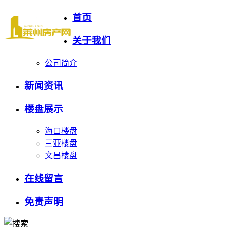
首页
关于我们
公司简介
新闻资讯
楼盘展示
海口楼盘
三亚楼盘
文昌楼盘
在线留言
免责声明