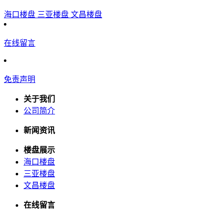
海口楼盘
三亚楼盘
文昌楼盘
在线留言
免责声明
关于我们
公司简介
新闻资讯
楼盘展示
海口楼盘
三亚楼盘
文昌楼盘
在线留言