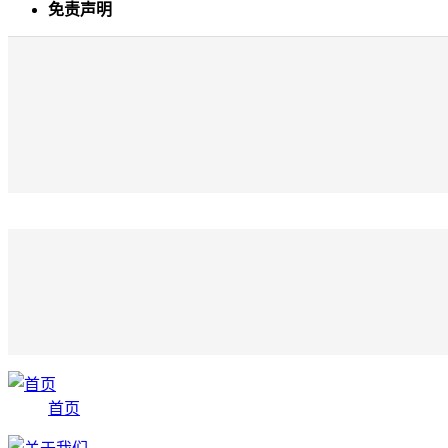
免责声明
首页