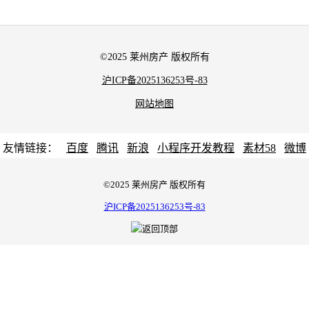
©2025 莱州房产 版权所有
沪ICP备2025136253号-83
网站地图
友情链接：
百度
腾讯
新浪
小程序开发教程
素材58
微博
©2025 莱州房产 版权所有
沪ICP备2025136253号-83