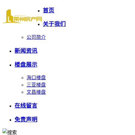
首页
关于我们
公司简介
新闻资讯
楼盘展示
海口楼盘
三亚楼盘
文昌楼盘
在线留言
免责声明