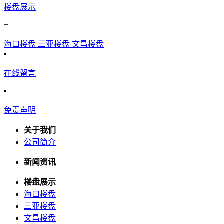
楼盘展示
+
海口楼盘
三亚楼盘
文昌楼盘
在线留言
免责声明
关于我们
公司简介
新闻资讯
楼盘展示
海口楼盘
三亚楼盘
文昌楼盘