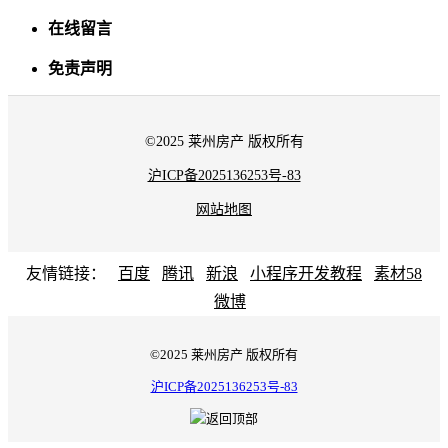
在线留言
免责声明
©2025 莱州房产 版权所有
沪ICP备2025136253号-83
网站地图
友情链接：
百度
腾讯
新浪
小程序开发教程
素材58
微博
©2025 莱州房产 版权所有
沪ICP备2025136253号-83