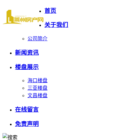
首页
关于我们
公司简介
新闻资讯
楼盘展示
海口楼盘
三亚楼盘
文昌楼盘
在线留言
免责声明