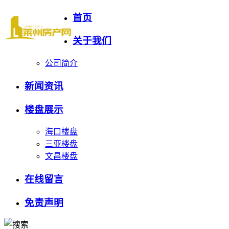
首页
关于我们
公司简介
新闻资讯
楼盘展示
海口楼盘
三亚楼盘
文昌楼盘
在线留言
免责声明