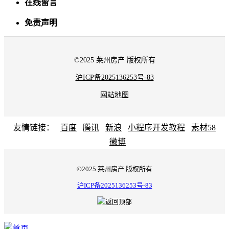
在线留言
免责声明
©2025 莱州房产 版权所有
沪ICP备2025136253号-83
网站地图
友情链接：
百度
腾讯
新浪
小程序开发教程
素材58
微博
©2025 莱州房产 版权所有
沪ICP备2025136253号-83