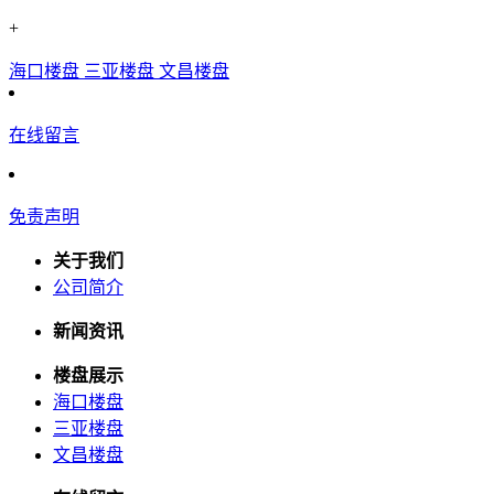
+
海口楼盘
三亚楼盘
文昌楼盘
在线留言
免责声明
关于我们
公司简介
新闻资讯
楼盘展示
海口楼盘
三亚楼盘
文昌楼盘