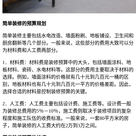
简单装修的预算规划
简单装修主要包括水电改造、墙面粉刷、地板铺设、卫生间和
厨房翻新等几个部分。一般来说，这些部分的费用大致可以分
为材料费和人工费两部分。
1．材料费：材料费是装修预算中的大头，包括墙面涂料、地
板材料、瓷砖、水电材料等。这部分的费用主要取决于材料的
选择。例如，墙面涂料的价格就有几十元到几百元一桶的区
别，地板材料也有几十元到几百元一平方的价格差距。因此，
选择合适的材料是控制装修预算的关键。
2．人工费：人工费主要包括设计费、施工费等。设计费一般
为装修总费用的5％－10％，施工费则取决于装修项目的复杂
程度和施工队伍的收费标准。一般来说，一套80平方米的房
子，简单装修的人工费大约在2万到3万之间。