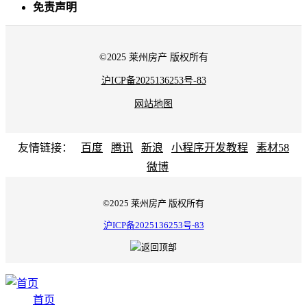
免责声明
©2025 莱州房产 版权所有
沪ICP备2025136253号-83
网站地图
友情链接：
百度
腾讯
新浪
小程序开发教程
素材58
微博
©2025 莱州房产 版权所有
沪ICP备2025136253号-83
首页