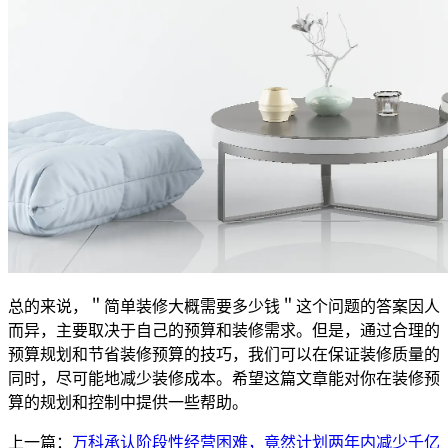
总的来说，＂简单装修大概需要多少钱＂这个问题的答案因人
而异，主要取决于自己的预算和装修需求。但是，通过合理的
预算规划和节省装修预算的技巧，我们可以在保证装修质量的
同时，尽可能地减少装修成本。希望这篇文章能对你在装修预
算的规划和控制中提供一些帮助。
上一篇：
万科承认阶段性经营困难，竟然计划两年内减少千亿