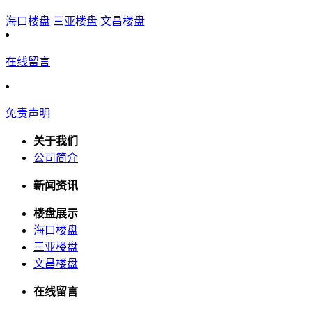
海口楼盘
三亚楼盘
文昌楼盘
在线留言
免责声明
关于我们
公司简介
新闻资讯
楼盘展示
海口楼盘
三亚楼盘
文昌楼盘
在线留言