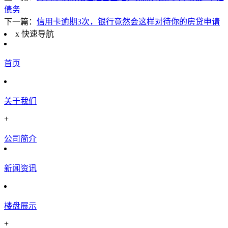
债务
下一篇：
信用卡逾期3次，银行竟然会这样对待你的房贷申请
x
快速导航
首页
关于我们
+
公司简介
新闻资讯
楼盘展示
+