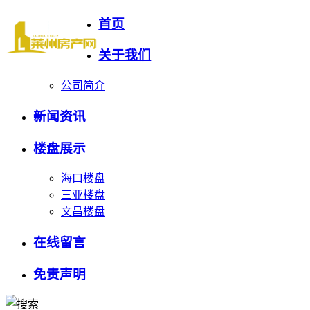
首页
关于我们
公司简介
新闻资讯
楼盘展示
海口楼盘
三亚楼盘
文昌楼盘
在线留言
免责声明