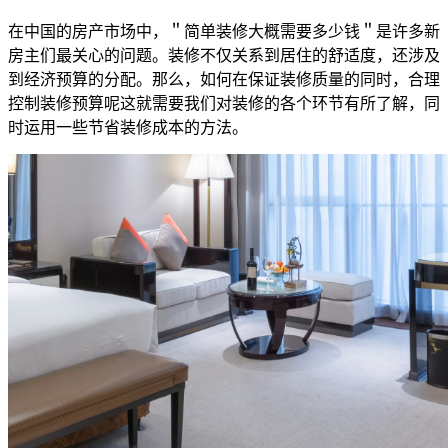
在中国的房产市场中，＂简单装修大概需要多少钱＂是许多新
房主们最关心的问题。装修不仅关系到居住的舒适度，还涉及
到经济预算的分配。那么，如何在保证装修质量的同时，合理
控制装修预算呢这就需要我们对装修的各个环节有所了解，同
时运用一些节省装修成本的方法。