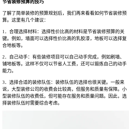
节省装修预算的技巧
了解了简单装修的预算规划后，我们再来看看如何节省装修预
算。这里有几个建议：
1．合理选择材料：选择性价比高的材料是节省装修预算的关
键。例如，墙面可以选择性价比高的乳胶漆，地板可以选择复
合地板等。
2．自己动手：有些装修项目可以自己动手完成，例如刷墙、
铺地板等。这样不仅可以节省人工费，还可以锻炼自己的动手
能力。
3．选择合适的装修队伍：装修队伍的选择也很关键。一般来
说，大型装修公司的收费会比较高，但服务和质量有保障。小
型装修队伍的收费低，但可能存在服务和质量问题。因此，选
择装修队伍时需要综合考虑。